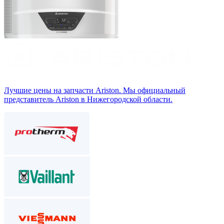
Лучшие цены на запчасти Аriston. Мы официальный
представитель Ariston в Нижегородской области.