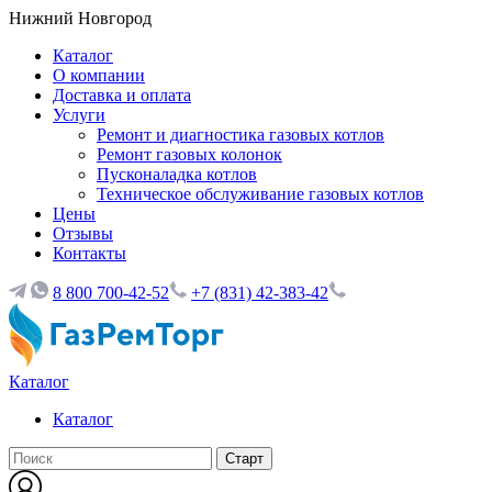
Нижний Новгород
Каталог
О компании
Доставка и оплата
Услуги
Ремонт и диагностика газовых котлов
Ремонт газовых колонок
Пусконаладка котлов
Техническое обслуживание газовых котлов
Цены
Отзывы
Контакты
8 800 700-42-52
+7 (831) 42-383-42
Каталог
Каталог