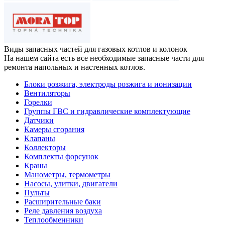
Виды запасных частей
для газовых котлов и колонок
На нашем сайта есть все необходимые запасные части для
ремонта напольных и настенных котлов.
Блоки розжига, электроды розжига и ионизации
Вентиляторы
Горелки
Группы ГВС и гидравлические комплектующие
Датчики
Камеры сгорания
Клапаны
Коллекторы
Комплекты форсунок
Краны
Манометры, термометры
Насосы, улитки, двигатели
Пульты
Расширительные баки
Реле давления воздуха
Теплообменники