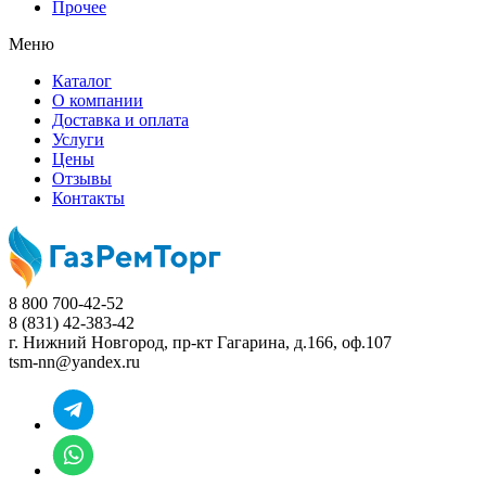
Прочее
Меню
Каталог
О компании
Доставка и оплата
Услуги
Цены
Отзывы
Контакты
8 800 700-42-52
8 (831) 42-383-42
г. Нижний Новгород,
пр-кт Гагарина, д.166, оф.107
tsm-nn@yandex.ru