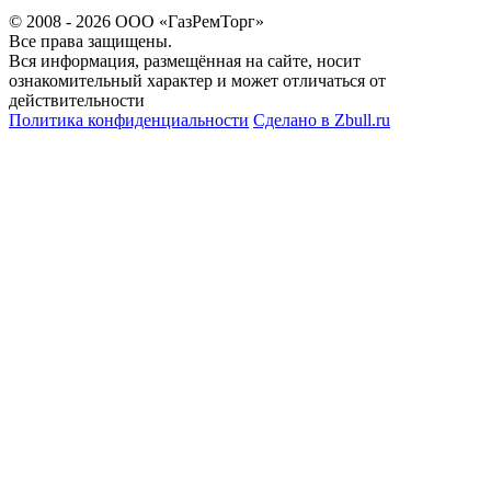
© 2008 - 2026 ООО «ГазРемТорг»
Все права защищены.
Вся информация, размещённая на сайте, носит
ознакомительный характер и может отличаться от
действительности
Политика конфиденциальности
Сделано в
Zbull.ru