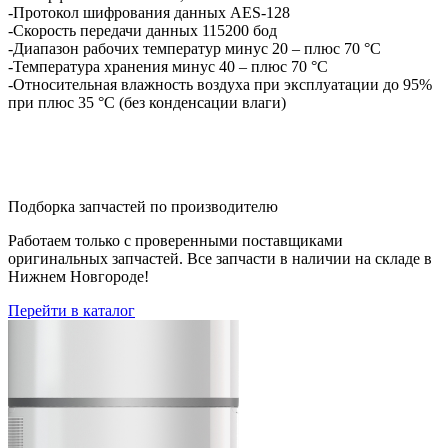
-Протокол шифрования данных AES-128
-Скорость передачи данных 115200 бод
-Диапазон рабочих температур минус 20 – плюс 70 °С
-Температура хранения минус 40 – плюс 70 °С
-Относительная влажность воздуха при эксплуатации до 95%
при плюс 35 °С (без конденсации влаги)
Подборка запчастей по производителю
Работаем только с проверенными поставщиками
оригинальных запчастей. Все запчасти в наличии на складе в
Нижнем Новгороде!
Перейти в каталог