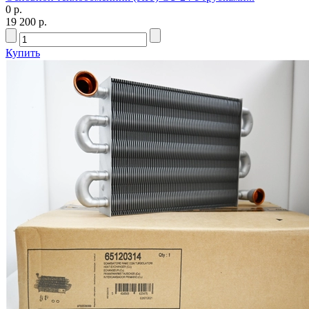
0 р.
19 200 р.
Купить