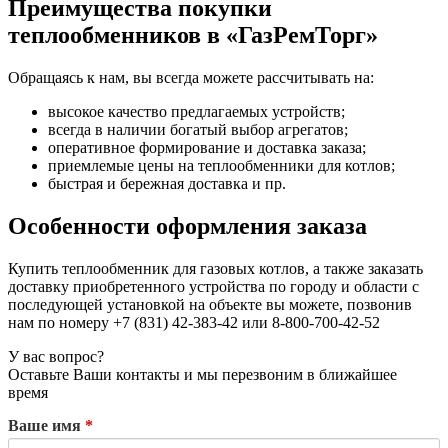
Преимущества покупки
теплообменников в «ГазРемТорг»
Обращаясь к нам, вы всегда можете рассчитывать на:
высокое качество предлагаемых устройств;
всегда в наличии богатый выбор агрегатов;
оперативное формирование и доставка заказа;
приемлемые цены на теплообменники для котлов;
быстрая и бережная доставка и пр.
Особенности оформления заказа
Купить теплообменник для газовых котлов, а также заказать
доставку приобретенного устройства по городу и области с
последующей установкой на объекте вы можете, позвонив
нам по номеру +7 (831) 42-383-42 или 8-800-700-42-52
У вас вопрос?
Оставьте Ваши контакты и мы перезвоним в ближайшее
время
Ваше имя
*