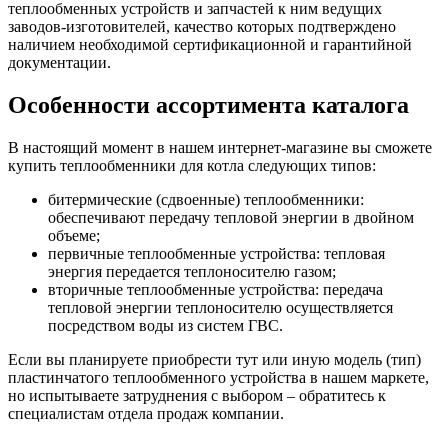
теплообменных устройств и запчастей к ним ведущих
заводов-изготовителей, качество которых подтверждено
наличием необходимой сертификационной и гарантийной
документации.
Особенности ассортимента каталога
В настоящий момент в нашем интернет-магазине вы сможете
купить теплообменники для котла следующих типов:
битермические (сдвоенные) теплообменники:
обеспечивают передачу тепловой энергии в двойном
объеме;
первичные теплообменные устройства: тепловая
энергия передается теплоносителю газом;
вторичные теплообменные устройства: передача
тепловой энергии теплоносителю осуществляется
посредством воды из систем ГВС.
Если вы планируете приобрести тут или иную модель (тип)
пластинчатого теплообменного устройства в нашем маркете,
но испытываете затруднения с выбором – обратитесь к
специалистам отдела продаж компании.