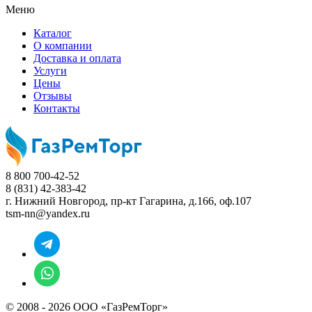
Меню
Каталог
О компании
Доставка и оплата
Услуги
Цены
Отзывы
Контакты
8 800 700-42-52
8 (831) 42-383-42
г. Нижний Новгород,
пр-кт Гагарина, д.166, оф.107
tsm-nn@yandex.ru
© 2008 - 2026 ООО «ГазРемТорг»