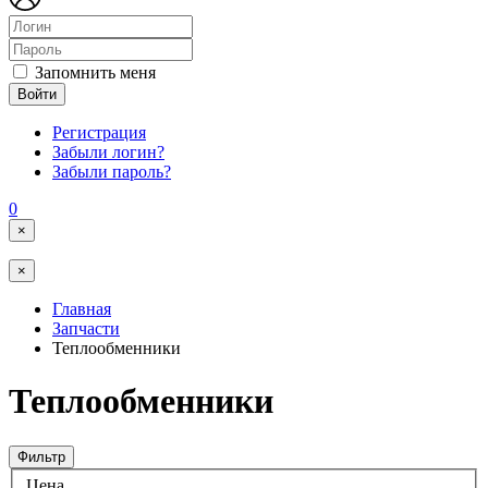
Запомнить меня
Войти
Регистрация
Забыли логин?
Забыли пароль?
0
×
×
Главная
Запчасти
Теплообменники
Теплообменники
Фильтр
Цена