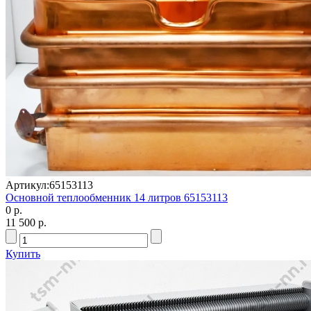
Артикул:
65153113
Основной теплообменник 14 литров 65153113
0 р.
11 500 р.
Купить