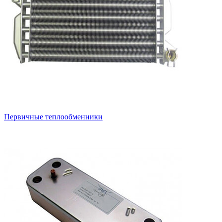
Первичные теплообменники