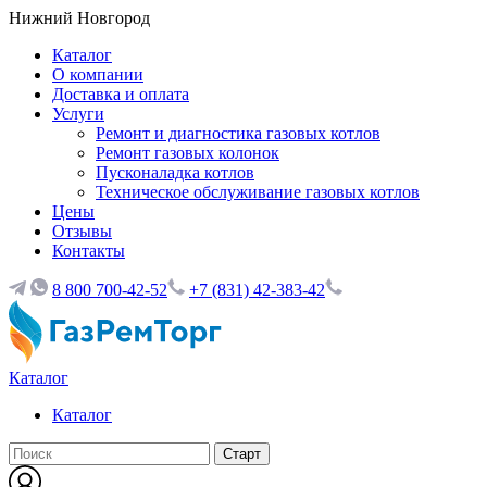
Нижний Новгород
Каталог
О компании
Доставка и оплата
Услуги
Ремонт и диагностика газовых котлов
Ремонт газовых колонок
Пусконаладка котлов
Техническое обслуживание газовых котлов
Цены
Отзывы
Контакты
8 800 700-42-52
+7 (831) 42-383-42
Каталог
Каталог