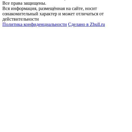
Все права защищены.
Вся информация, размещённая на сайте, носит
ознакомительный характер и может отличаться от
действительности
Политика конфиденциальности
Сделано в
Zbull.ru