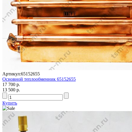
Артикул:
65152655
Основной теплообменник 65152655
17 700 р.
13 500 р.
Купить