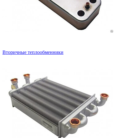
Вторичные теплообменники