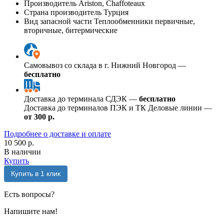
Производитель
Ariston, Chaffoteaux
Страна производитель
Турция
Вид запасной части
Теплообменники первичные,
вторичные, битермические
Самовывоз со склада в г. Нижний Новгород —
бесплатно
Доставка до терминала СДЭК —
бесплатно
Доставка до терминалов ПЭК и ТК Деловые линии —
от 300 р.
Подробнее о доставке и оплате
10 500 р.
В наличии
Купить
Купить в 1 клик
Есть вопросы?
Напишите нам!