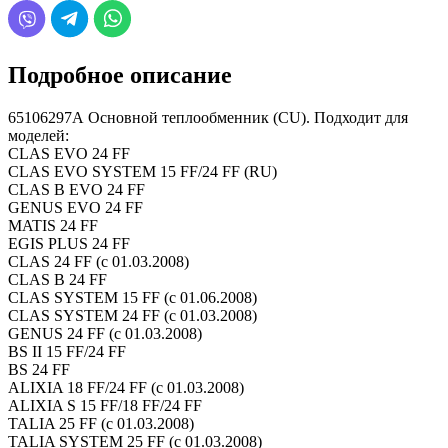
Подробное описание
65106297А Основной теплообменник (CU). Подходит для
моделей:
CLAS EVO 24 FF
CLAS EVO SYSTEM 15 FF/24 FF (RU)
CLAS B EVO 24 FF
GENUS EVO 24 FF
MATIS 24 FF
EGIS PLUS 24 FF
CLAS 24 FF (с 01.03.2008)
CLAS B 24 FF
CLAS SYSTEM 15 FF (с 01.06.2008)
CLAS SYSTEM 24 FF (с 01.03.2008)
GENUS 24 FF (с 01.03.2008)
BS II 15 FF/24 FF
BS 24 FF
ALIXIA 18 FF/24 FF (с 01.03.2008)
ALIXIA S 15 FF/18 FF/24 FF
TALIA 25 FF (с 01.03.2008)
TALIA SYSTEM 25 FF (с 01.03.2008)