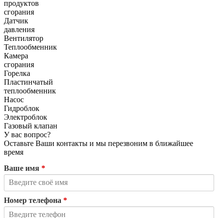
продуктов
сгорания
Датчик
давления
Вентилятор
Теплообменник
Камера
сгорания
Горелка
Пластинчатый
теплообменник
Насос
Гидроблок
Электроблок
Газовый клапан
У вас вопрос?
Оставьте Ваши контакты и мы перезвоним в ближайшее
время
Ваше имя
*
Номер телефона
*