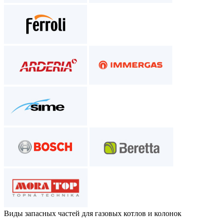
Виды запасных частей
для газовых котлов и колонок