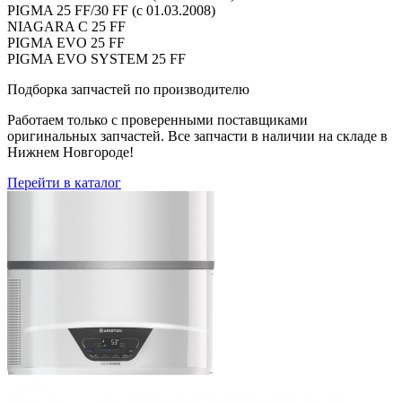
PIGMA 25 FF/30 FF (с 01.03.2008)
NIAGARA C 25 FF
PIGMA EVO 25 FF
PIGMA EVO SYSTEM 25 FF
Подборка запчастей по производителю
Работаем только с проверенными поставщиками
оригинальных запчастей. Все запчасти в наличии на складе в
Нижнем Новгороде!
Перейти в каталог