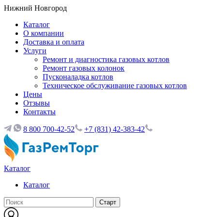
Нижний Новгород
Каталог
О компании
Доставка и оплата
Услуги
Ремонт и диагностика газовых котлов
Ремонт газовых колонок
Пусконаладка котлов
Техническое обслуживание газовых котлов
Цены
Отзывы
Контакты
8 800 700-42-52
+7 (831) 42-383-42
Каталог
Каталог