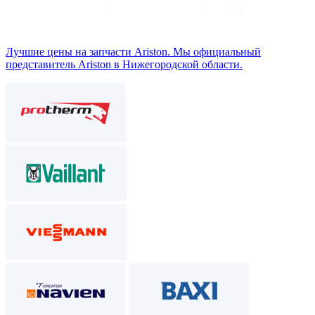
Лучшие цены на запчасти Аriston. Мы официальный
представитель Ariston в Нижегородской области.