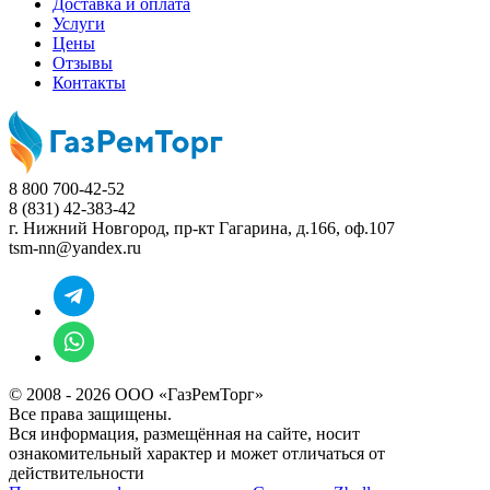
Доставка и оплата
Услуги
Цены
Отзывы
Контакты
8 800 700-42-52
8 (831) 42-383-42
г. Нижний Новгород,
пр-кт Гагарина, д.166, оф.107
tsm-nn@yandex.ru
© 2008 - 2026 ООО «ГазРемТорг»
Все права защищены.
Вся информация, размещённая на сайте, носит
ознакомительный характер и может отличаться от
действительности