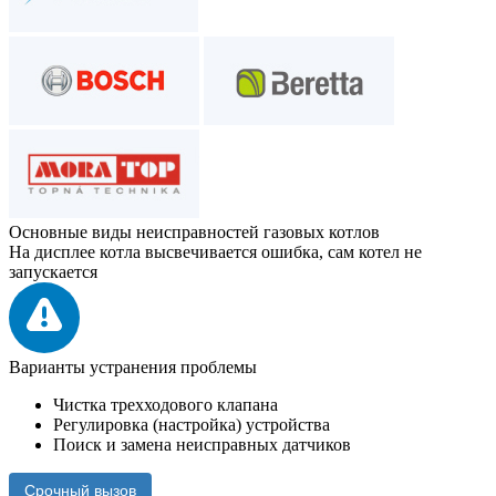
Основные виды неисправностей газовых котлов
На дисплее котла высвечивается ошибка, сам котел не
запускается
Варианты устранения проблемы
Чистка трехходового клапана
Регулировка (настройка) устройства
Поиск и замена неисправных датчиков
Срочный вызов