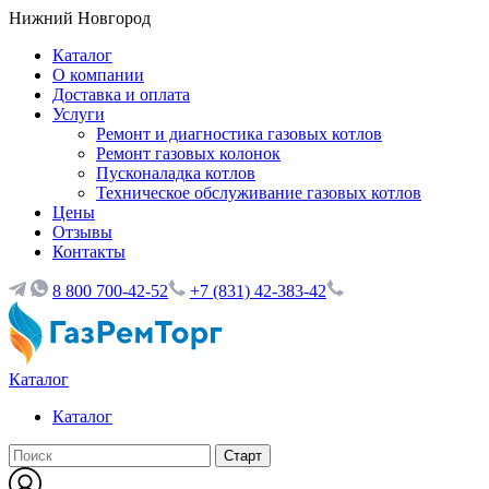
Нижний Новгород
Каталог
О компании
Доставка и оплата
Услуги
Ремонт и диагностика газовых котлов
Ремонт газовых колонок
Пусконаладка котлов
Техническое обслуживание газовых котлов
Цены
Отзывы
Контакты
8 800 700-42-52
+7 (831) 42-383-42
Каталог
Каталог