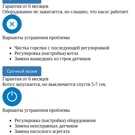
Гарантия от 6 месяцев
Оборудование не зажигается, но слышно, что насос работает
Варианты устранения проблемы
Чистка горелки с последующей регулировкой
Регулировка (настройка) котла
Замена вышедших из строя датчиков
Срочный вызов
Гарантия от 6 месяцев
Котел запускается, но выключается спустя 5-7 сек.
Варианты устранения проблемы
Регулировка (настройка) оборудования
Замена неисправных датчиков
Замена насосного агрегата