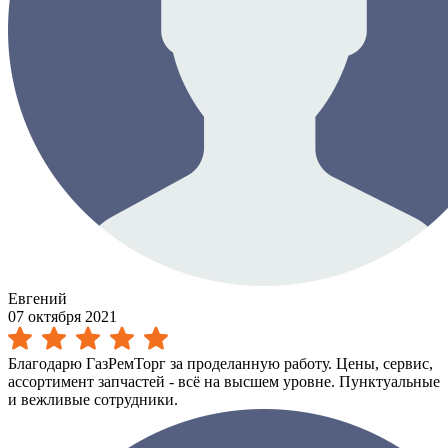
Евгений
07 октября 2021
Благодарю ГазРемТорг за проделанную работу. Цены, сервис,
ассортимент запчастей - всё на высшем уровне. Пунктуальные
и вежливые сотрудники.