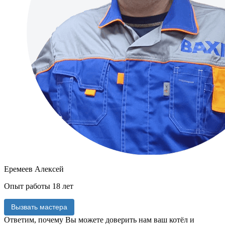
Еремеев Алексей
Опыт работы 18 лет
Вызвать мастера
Ответим, почему Вы можете доверить нам
ваш котёл и