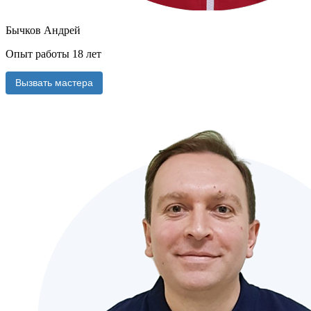
Бычков Андрей
Опыт работы 18 лет
Вызвать мастера