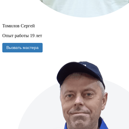
Томилов Сергей
Опыт работы 19 лет
Вызвать мастера