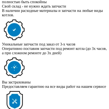
полностью быть спокойны
Свой склад - не нужно ждать запчасти
В наличии расходные материалы и запчасти на любые виды
котлов.
Уникальные запчасти под заказ от 3-х часов
Оперативно поставим запчасти под ремонт котла (до 3х часов,
а при сложном ремонте до 3х дней)
Вы застрахованы
Предоставляем гарантию на все виды работ на нашем сервисе