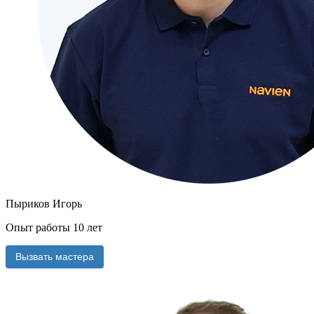
Пыриков Игорь
Опыт работы 10 лет
Вызвать мастера