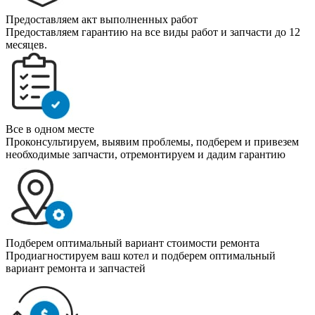
Предоставляем акт выполненных работ
Предоставляем гарантию на все виды работ и запчасти до 12
месяцев.
Все в одном месте
Проконсультируем, выявим проблемы, подберем и привезем
необходимые запчасти, отремонтируем и дадим гарантию
Подберем оптимальный вариант стоимости ремонта
Продиагностируем ваш котел и подберем оптимальный
вариант ремонта и запчастей