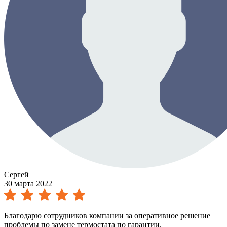
Сергей
30 марта 2022
Благодарю сотрудников компании за оперативное решение
проблемы по замене термостата по гарантии.