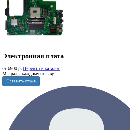
Электронная плата
от 6900 р.
Перейти в каталог
Мы рады каждому отзыву
Оставить отзыв