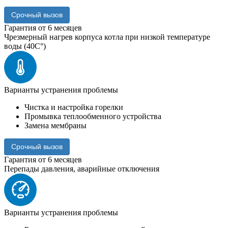
Срочный вызов
Гарантия от 6 месяцев
Чрезмерный нагрев корпуса котла при низкой температуре
воды (40C°)
Варианты устранения проблемы
Чистка и настройка горелки
Промывка теплообменного устройства
Замена мембраны
Срочный вызов
Гарантия от 6 месяцев
Перепады давления, аварийные отключения
Варианты устранения проблемы