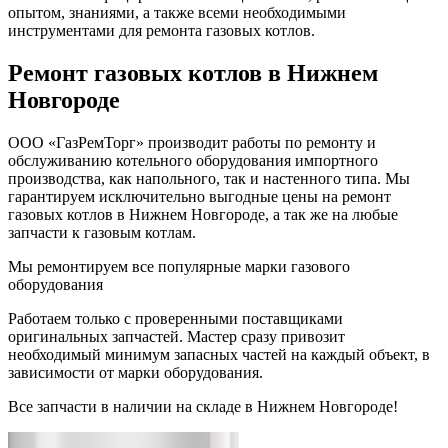
опытом, знаниями, а также всеми необходимыми
инструментами для ремонта газовых котлов.
Ремонт газовых котлов в Нижнем
Новгороде
ООО «ГазРемТорг» производит работы по ремонту и
обслуживанию котельного оборудования импортного
производства, как напольного, так и настенного типа. Мы
гарантируем исключительно выгодные цены на ремонт
газовых котлов в Нижнем Новгороде, а так же на любые
запчасти к газовым котлам.
Мы ремонтируем все популярные марки газового
оборудования
Работаем только с проверенными поставщиками
оригинальных запчастей. Мастер сразу привозит
необходимый минимум запасных частей на каждый объект, в
зависимости от марки оборудования.
Все запчасти в наличии на складе в Нижнем Новгороде!