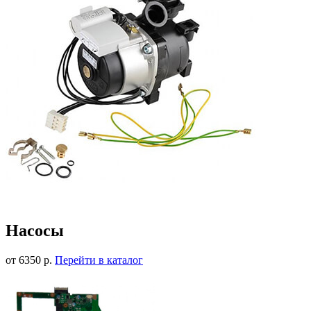
Насосы
от 6350 р.
Перейти в каталог