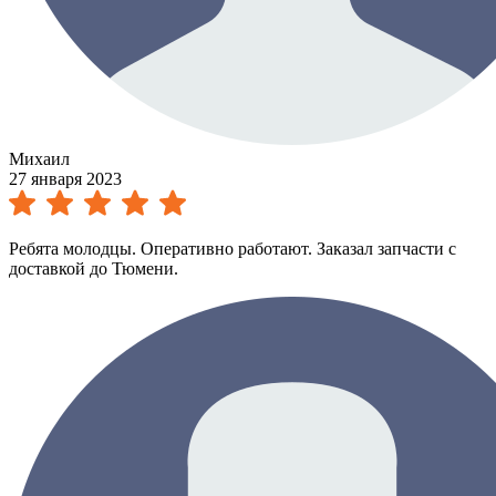
Михаил
27 января 2023
Ребята молодцы. Оперативно работают. Заказал запчасти с
доставкой до Тюмени.