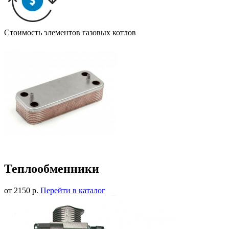
Стоимость элементов газовых котлов
Теплообменники
от 2150 р.
Перейти в каталог