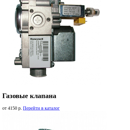
Газовые клапана
от 4150 р.
Перейти в каталог