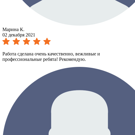
Марина К.
02 декабря 2021
Работа сделана очень качественно, вежливые и
профессиональные ребята! Рекомендую.