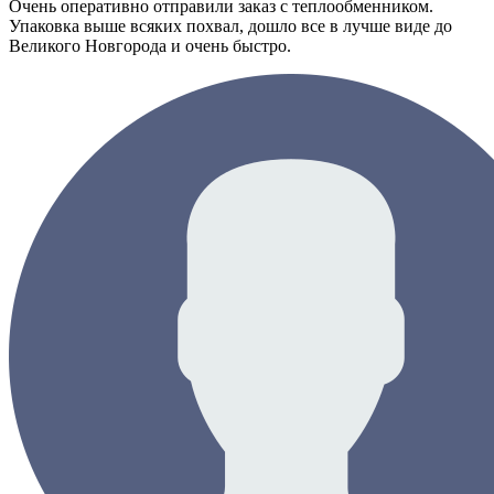
Очень оперативно отправили заказ с теплообменником.
Упаковка выше всяких похвал, дошло все в лучше виде до
Великого Новгорода и очень быстро.