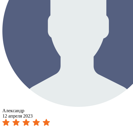
Александр
12 апреля 2023