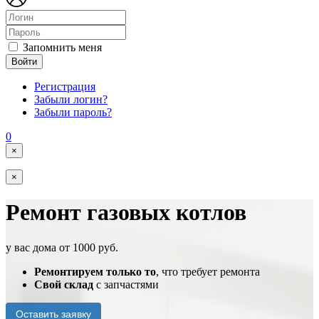
Запомнить меня
Войти
Регистрация
Забыли логин?
Забыли пароль?
0
×
×
Ремонт газовых котлов
у вас дома от 1000 руб.
Ремонтируем только то
, что требует ремонта
Свой склад
с запчастями
Оставить заявку