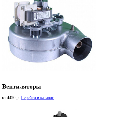
Вентиляторы
от 4450 р.
Перейти в каталог