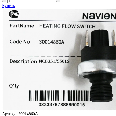
Купить
Артикул:
30014860А