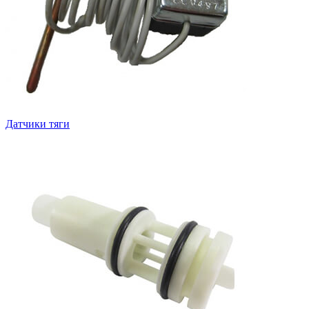
Датчики тяги