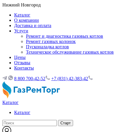
Нижний Новгород
Каталог
О компании
Доставка и оплата
Услуги
Ремонт и диагностика газовых котлов
Ремонт газовых колонок
Пусконаладка котлов
Техническое обслуживание газовых котлов
Цены
Отзывы
Контакты
8 800 700-42-52
+7 (831) 42-383-42
Каталог
Каталог