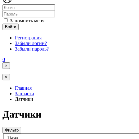
Запомнить меня
Войти
Регистрация
Забыли логин?
Забыли пароль?
0
×
×
Главная
Запчасти
Датчики
Датчики
Фильтр
Цена