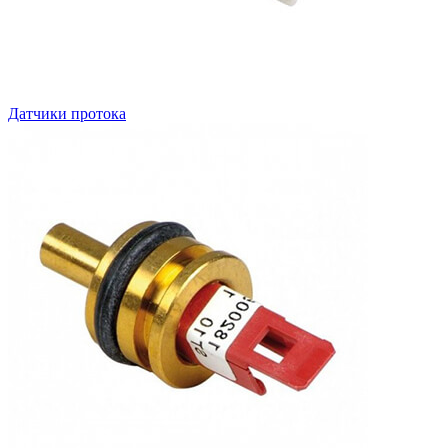
Датчики протока