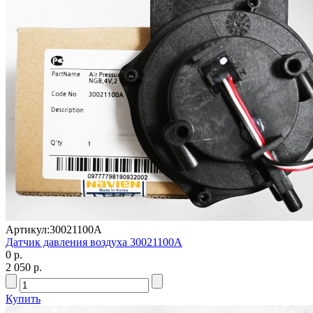
Артикул:
30021100А
Датчик давления воздуха 30021100А
0 р.
2 050 р.
Купить