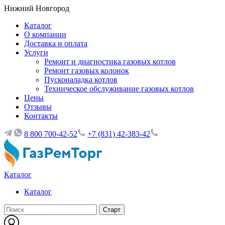
Нижний Новгород
Каталог
О компании
Доставка и оплата
Услуги
Ремонт и диагностика газовых котлов
Ремонт газовых колонок
Пусконаладка котлов
Техническое обслуживание газовых котлов
Цены
Отзывы
Контакты
8 800 700-42-52
+7 (831) 42-383-42
Каталог
Каталог