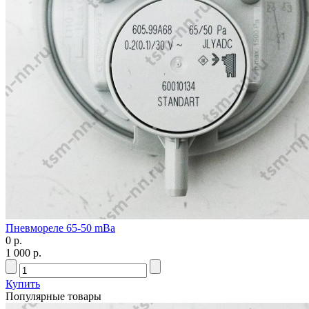
Пневмореле 65-50 mBa
0 р.
1 000 р.
Купить
Популярные товары