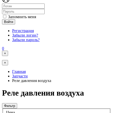
Запомнить меня
Войти
Регистрация
Забыли логин?
Забыли пароль?
0
×
×
Главная
Запчасти
Реле давления воздуха
Реле давления воздуха
Фильтр
Цена