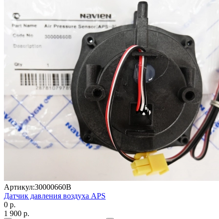
Артикул:
30000660B
Датчик давления воздуха APS
0 р.
1 900 р.