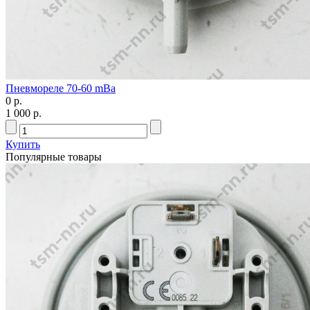
Пневмореле 70-60 mBa
0 р.
1 000 р.
Купить
Популярные товары