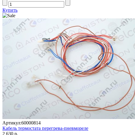
Купить
Артикул:
60000814
Кабель термостата перегрева-пневмореле
2 630 р.