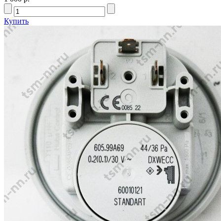
Купить