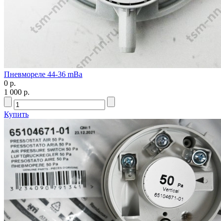
Пневмореле 44-36 mBa
0 р.
1 000 р.
Купить