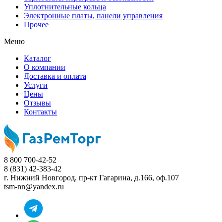
Уплотнительные кольца
Электронные платы, панели управления
Прочее
Меню
Каталог
О компании
Доставка и оплата
Услуги
Цены
Отзывы
Контакты
8 800 700-42-52
8 (831) 42-383-42
г. Нижний Новгород,
пр-кт Гагарина, д.166, оф.107
tsm-nn@yandex.ru