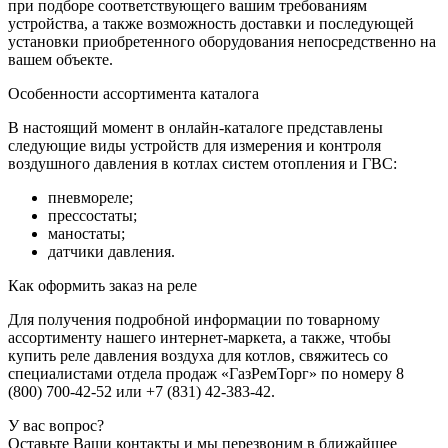
при подборе соответствующего вашим требованиям
устройства, а также возможность доставки и последующей
установки приобретенного оборудования непосредственно на
вашем объекте.
Особенности ассортимента каталога
В настоящий момент в онлайн-каталоге представлены
следующие виды устройств для измерения и контроля
воздушного давления в котлах систем отопления и ГВС:
пневмореле;
прессостаты;
маностаты;
датчики давления.
Как оформить заказ на реле
Для получения подробной информации по товарному
ассортименту нашего интернет-маркета, а также, чтобы
купить реле давления воздуха для котлов, свяжитесь со
специалистами отдела продаж «ГазРемТорг» по номеру 8
(800) 700-42-52 или +7 (831) 42-383-42.
У вас вопрос?
Оставьте Ваши контакты и мы перезвоним в ближайшее