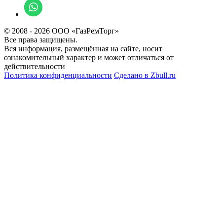
© 2008 - 2026 ООО «ГазРемТорг»
Все права защищены.
Вся информация, размещённая на сайте, носит
ознакомительный характер и может отличаться от
действительности
Политика конфиденциальности
Сделано в
Zbull.ru