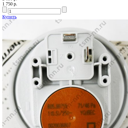
1 750 р.
Купить