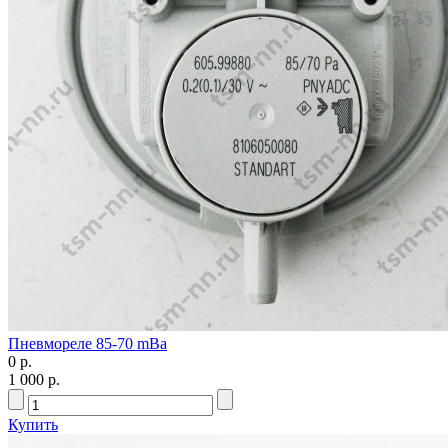
Пневмореле 85-70 mBa
0 р.
1 000 р.
Купить