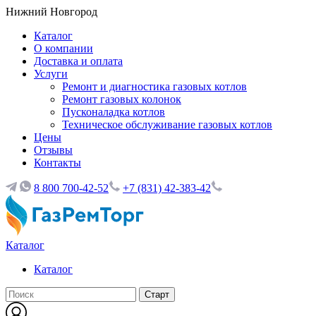
Нижний Новгород
Каталог
О компании
Доставка и оплата
Услуги
Ремонт и диагностика газовых котлов
Ремонт газовых колонок
Пусконаладка котлов
Техническое обслуживание газовых котлов
Цены
Отзывы
Контакты
8 800 700-42-52
+7 (831) 42-383-42
Каталог
Каталог