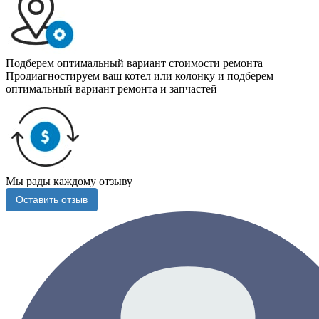
Подберем оптимальный вариант стоимости ремонта
Продиагностируем ваш котел или колонку и подберем
оптимальный вариант ремонта и запчастей
Мы рады каждому отзыву
Оставить отзыв