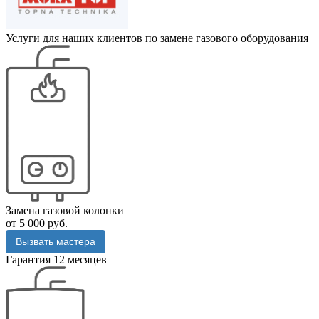
Услуги для наших клиентов по замене газового оборудования
Замена газовой колонки
от 5 000 руб.
Вызвать мастера
Гарантия 12 месяцев