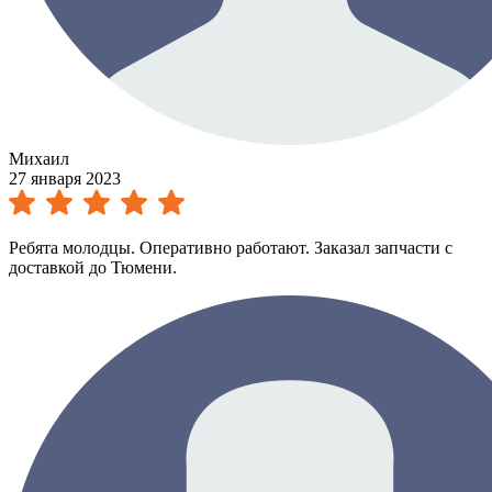
Михаил
27 января 2023
Ребята молодцы. Оперативно работают. Заказал запчасти с
доставкой до Тюмени.