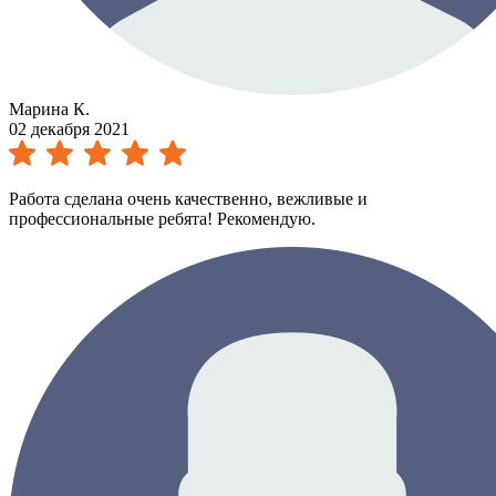
Марина К.
02 декабря 2021
Работа сделана очень качественно, вежливые и
профессиональные ребята! Рекомендую.