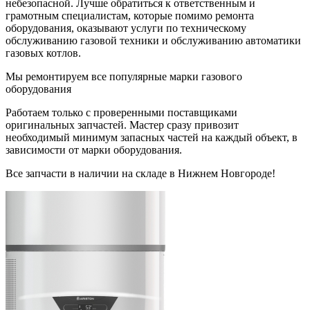
небезопасной. Лучше обратиться к ответственным и
грамотным специалистам, которые помимо ремонта
оборудования, оказывают услуги по техническому
обслуживанию газовой техники и обслуживанию автоматики
газовых котлов.
Мы ремонтируем все популярные марки газового
оборудования
Работаем только с проверенными поставщиками
оригинальных запчастей. Мастер сразу привозит
необходимый минимум запасных частей на каждый объект, в
зависимости от марки оборудования.
Все запчасти в наличии на складе в Нижнем Новгороде!