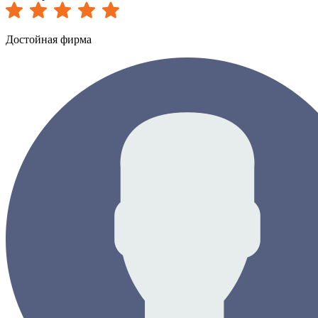
Достойная фирма