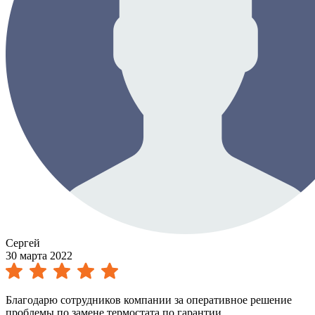
Сергей
30 марта 2022
Благодарю сотрудников компании за оперативное решение
проблемы по замене термостата по гарантии.