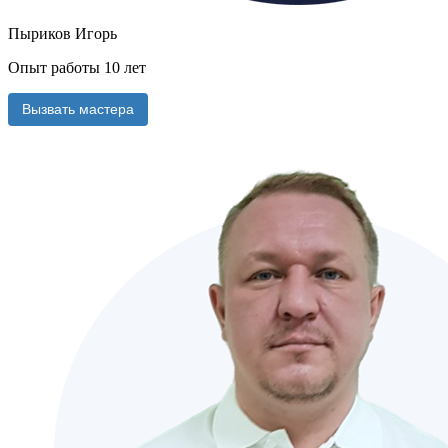
Пыриков Игорь
Опыт работы 10 лет
Вызвать мастера