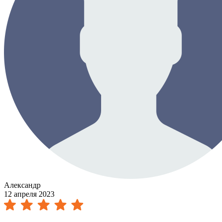
Александр
12 апреля 2023