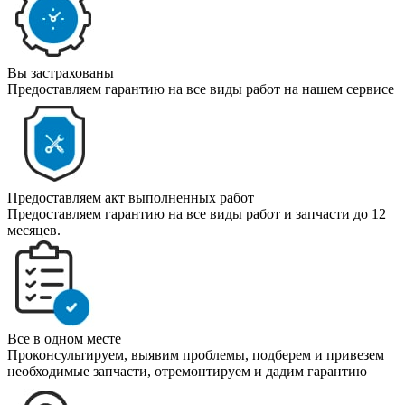
Вы застрахованы
Предоставляем гарантию на все виды работ на нашем сервисе
Предоставляем акт выполненных работ
Предоставляем гарантию на все виды работ и запчасти до 12
месяцев.
Все в одном месте
Проконсультируем, выявим проблемы, подберем и привезем
необходимые запчасти, отремонтируем и дадим гарантию