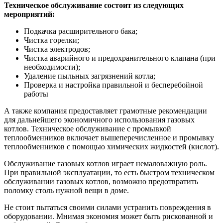
Техническое обслуживание состоит из следующих
мероприятий:
Подкачка расширительного бака;
Чистка горелки;
Чистка электродов;
Чистка аварийного и предохранительного клапана (при
необходимости);
Удаление пыльных загрязнений котла;
Проверка и настройка правильной и бесперебойной
работы
А также компания предоставляет грамотные рекомендации
для дальнейшего экономичного использования газовых
котлов. Техническое обслуживание с промывкой
теплообменников включает вышеперечисленное и промывку
теплообменников с помощью химических жидкостей (кислот).
Обслуживание газовых котлов играет немаловажную роль.
При правильной эксплуатации, то есть быстром техническом
обслуживании газовых котлов, возможно предотвратить
поломку столь нужной вещи в доме.
Не стоит пытаться своими силами устранить повреждения в
оборудовании. Мнимая экономия может быть рискованной и