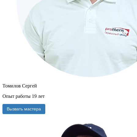
Томилов Сергей
Опыт работы 19 лет
Вызвать мастера