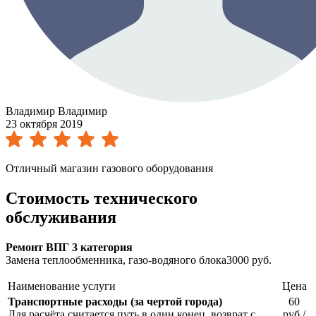
Владимир Владимир
23 октября 2019
Отличный магазин газового оборудования
Стоимость технического
обслуживания
Ремонт ВПГ 3 категория
Замена теплообменника, газо-водяного блока3000 руб.
Наименование услуги
Цена
Транспортные расходы (за чертой города)
60
Для расчёта считается путь в один конец, возврат с
руб./