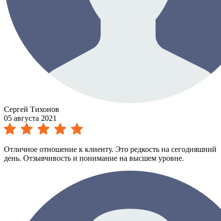
Сергей Тихонов
05 августа 2021
Отличное отношение к клиенту. Это редкость на сегодняшний
день. Отзывчивость и понимание на высшем уровне.