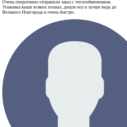
Очень оперативно отправили заказ с теплообменником.
Упаковка выше всяких похвал, дошло все в лучше виде до
Великого Новгорода и очень быстро.