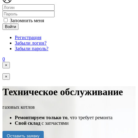
Запомнить меня
Войти
Регистрация
Забыли логин?
Забыли пароль?
0
×
×
Техническое обслуживание
газовых котлов
Ремонтируем только то
, что требует ремонта
Свой склад
с запчастями
Оставить заявку