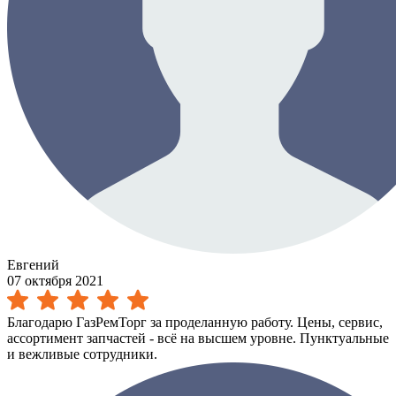
Евгений
07 октября 2021
Благодарю ГазРемТорг за проделанную работу. Цены, сервис,
ассортимент запчастей - всё на высшем уровне. Пунктуальные
и вежливые сотрудники.