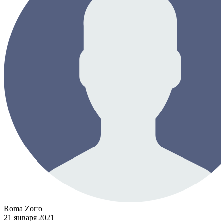
Roma Zorro
21 января 2021