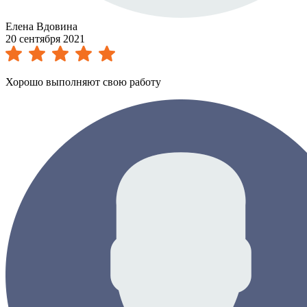
Елена Вдовина
20 сентября 2021
Хорошо выполняют свою работу