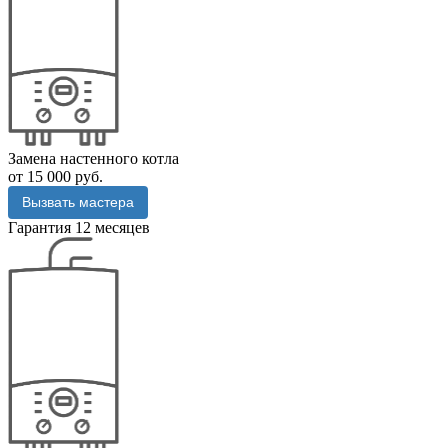
Замена настенного котла
от 15 000 руб.
Вызвать мастера
Гарантия 12 месяцев