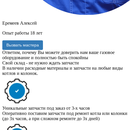
Еремеев Алексей
Опыт работы 18 лет
Вызвать мастера
Ответим, почему Вы можете доверить нам ваше
газовое
оборудование и полностью быть спокойны
Свой склад - не нужно ждать запчасти
В наличии расходные материалы и запчасти на любые виды
котлов и колонок.
Уникальные запчасти под заказ от 3-х часов
Оперативно поставим запчасти под ремонт котла или колонки
(до 3х часов, а при сложном ремонте до 3х дней)