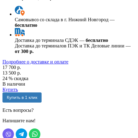
Самовывоз со склада в г. Нижний Новгород —
бесплатно
Доставка до терминала СДЭК —
бесплатно
Доставка до терминалов ПЭК и ТК Деловые линии —
от 300 р.
Подробнее о доставке и оплате
17 700 р.
13 500 р.
24 %
скидка
В наличии
Купить
Купить в 1 клик
Есть вопросы?
Напишите нам!