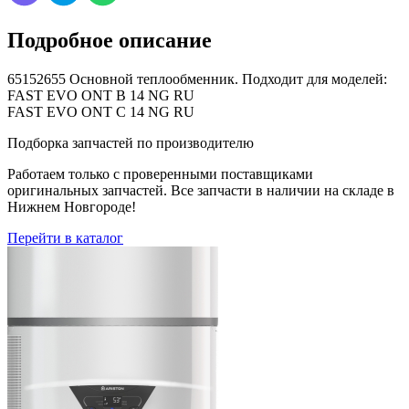
Подробное описание
65152655 Основной теплообменник. Подходит для моделей:
FAST EVO ONT B 14 NG RU
FAST EVO ONT C 14 NG RU
Подборка запчастей по производителю
Работаем только с проверенными поставщиками
оригинальных запчастей. Все запчасти в наличии на складе в
Нижнем Новгороде!
Перейти в каталог