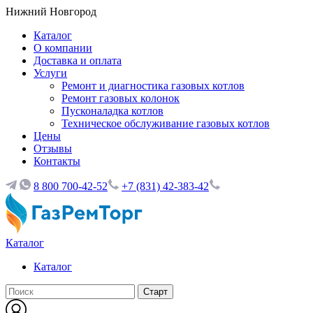
Нижний Новгород
Каталог
О компании
Доставка и оплата
Услуги
Ремонт и диагностика газовых котлов
Ремонт газовых колонок
Пусконаладка котлов
Техническое обслуживание газовых котлов
Цены
Отзывы
Контакты
8 800 700-42-52
+7 (831) 42-383-42
Каталог
Каталог