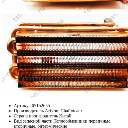
Артикул
65152655
Производитель
Ariston, Chaffoteaux
Страна производитель
Китай
Вид запасной части
Теплообменники первичные,
вторичные, битермические