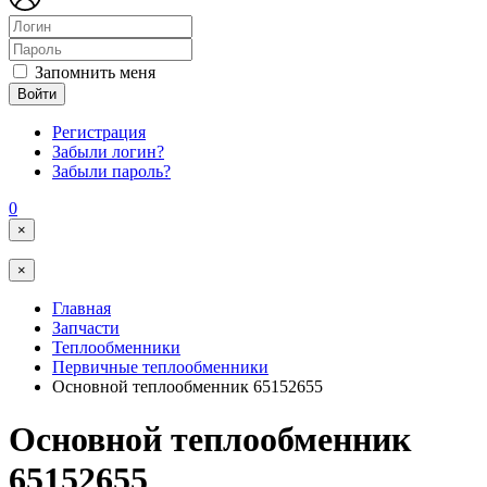
Запомнить меня
Войти
Регистрация
Забыли логин?
Забыли пароль?
0
×
×
Главная
Запчасти
Теплообменники
Первичные теплообменники
Основной теплообменник 65152655
Основной теплообменник
65152655