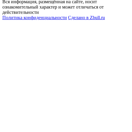
Вся информация, размещённая на сайте, носит
ознакомительный характер и может отличаться от
действительности
Политика конфиденциальности
Сделано в
Zbull.ru