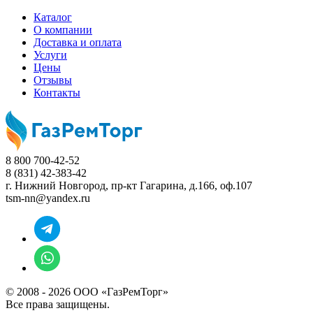
Каталог
О компании
Доставка и оплата
Услуги
Цены
Отзывы
Контакты
8 800 700-42-52
8 (831) 42-383-42
г. Нижний Новгород,
пр-кт Гагарина, д.166, оф.107
tsm-nn@yandex.ru
© 2008 - 2026 ООО «ГазРемТорг»
Все права защищены.