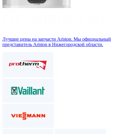
Лучшие цены на запчасти Аriston. Мы официальный
представитель Ariston в Нижегородской области.