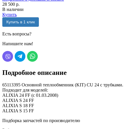
28 500 р.
В наличии
Купить
Купить в 1 клик
Есть вопросы?
Напишите нам!
Подробное описание
65113395 Основной теплообменник (KIT) CU 24 с трубками.
Подходит для моделей:
ALIXIA 24 FF (с 01.03.2008)
ALIXIA S 24 FF
ALIXIA S 18 FF
ALIXIA S 15 FF
Подборка запчастей по производителю