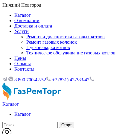
Нижний Новгород
Каталог
О компании
Доставка и оплата
Услуги
Ремонт и диагностика газовых котлов
Ремонт газовых колонок
Пусконаладка котлов
Техническое обслуживание газовых котлов
Цены
Отзывы
Контакты
8 800 700-42-52
+7 (831) 42-383-42
Каталог
Каталог