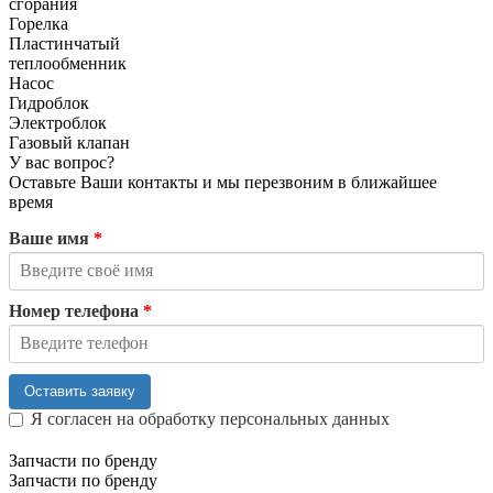
сгорания
Горелка
Пластинчатый
теплообменник
Насос
Гидроблок
Электроблок
Газовый клапан
У вас вопрос?
Оставьте Ваши контакты и мы перезвоним в ближайшее
время
Ваше имя
*
Номер телефона
*
Оставить заявку
Я согласен на обработку персональных данных
Запчасти по бренду
Запчасти по бренду