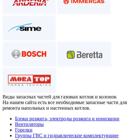
Виды запасных частей
для газовых котлов и колонок
На нашем сайта есть все необходимые запасные части для
ремонта напольных и настенных котлов.
Блоки розжига, электроды розжига и ионизации
Вентиляторы
Горелки
Группы ГВС и гидравлические комплектующие