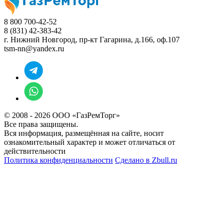
8 800 700-42-52
8 (831) 42-383-42
г. Нижний Новгород,
пр-кт Гагарина, д.166, оф.107
tsm-nn@yandex.ru
© 2008 - 2026 ООО «ГазРемТорг»
Все права защищены.
Вся информация, размещённая на сайте, носит
ознакомительный характер и может отличаться от
действительности
Политика конфиденциальности
Сделано в
Zbull.ru