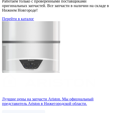
Работаем только с проверенными поставщиками
оригинальных запчастей. Все запчасти в наличии на складе в
Нижнем Новгороде!
Перейти в каталог
Лучшие цены на запчасти Аriston. Мы официальный
представитель Ariston в Нижегородской области.