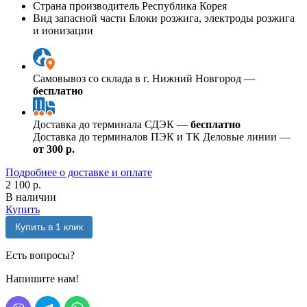
Страна производитель
Республика Корея
Вид запасной части
Блоки розжига, электроды розжига
и ионизации
Самовывоз со склада в г. Нижний Новгород —
бесплатно
Доставка до терминала СДЭК —
бесплатно
Доставка до терминалов ПЭК и ТК Деловые линии —
от 300 р.
Подробнее о доставке и оплате
2 100 р.
В наличии
Купить
Купить в 1 клик
Есть вопросы?
Напишите нам!