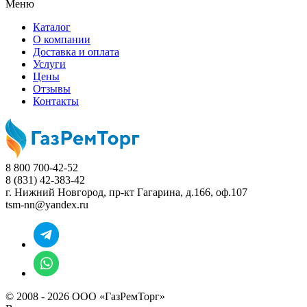
Меню
Каталог
О компании
Доставка и оплата
Услуги
Цены
Отзывы
Контакты
8 800 700-42-52
8 (831) 42-383-42
г. Нижний Новгород,
пр-кт Гагарина, д.166, оф.107
tsm-nn@yandex.ru
© 2008 - 2026 ООО «ГазРемТорг»