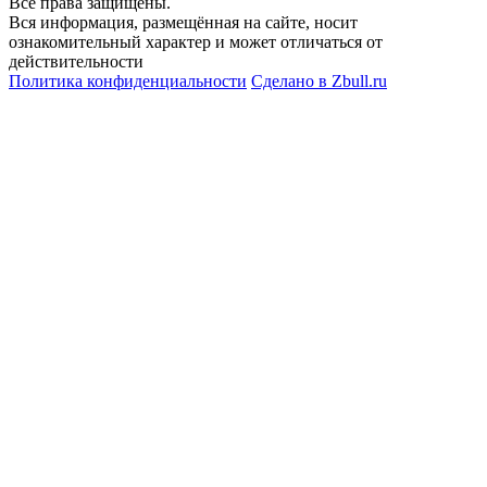
Все права защищены.
Вся информация, размещённая на сайте, носит
ознакомительный характер и может отличаться от
действительности
Политика конфиденциальности
Сделано в
Zbull.ru