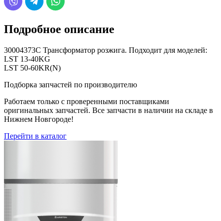
Подробное описание
30004373C Трансформатор розжига. Подходит для моделей:
LST 13-40KG
LST 50-60KR(N)
Подборка запчастей по производителю
Работаем только с проверенными поставщиками
оригинальных запчастей. Все запчасти в наличии на складе в
Нижнем Новгороде!
Перейти в каталог