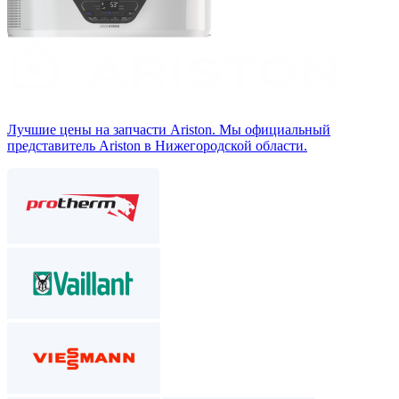
Лучшие цены на запчасти Аriston. Мы официальный
представитель Ariston в Нижегородской области.