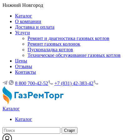
Нижний Новгород
Каталог
О компании
Доставка и оплата
Услуги
Ремонт и диагностика газовых котлов
Ремонт газовых колонок
Пусконаладка котлов
Техническое обслуживание газовых котлов
Цены
Отзывы
Контакты
8 800 700-42-52
+7 (831) 42-383-42
Каталог
Каталог