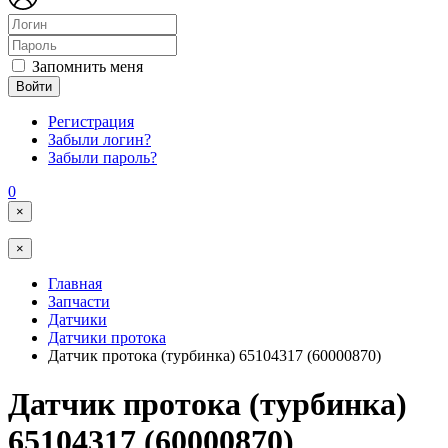
Запомнить меня
Войти
Регистрация
Забыли логин?
Забыли пароль?
0
×
×
Главная
Запчасти
Датчики
Датчики протока
Датчик протока (турбинка) 65104317 (60000870)
Датчик протока (турбинка)
65104317 (60000870)