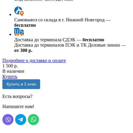
Самовывоз со склада в г. Нижний Новгород —
бесплатно
Доставка до терминала СДЭК —
бесплатно
Доставка до терминалов ПЭК и ТК Деловые линии —
от 300 р.
Подробнее о доставке и оплате
1 500 р.
В наличии
Купить
Купить в 1 клик
Есть вопросы?
Напишите нам!