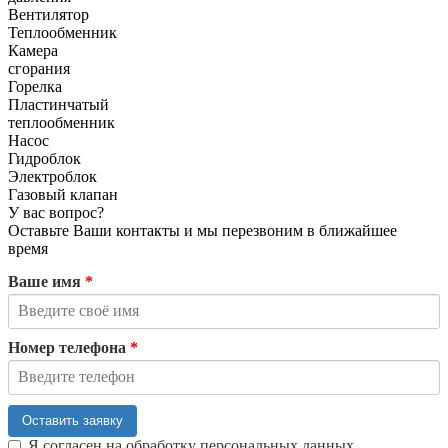
Вентилятор
Теплообменник
Камера
сгорания
Горелка
Пластинчатый
теплообменник
Насос
Гидроблок
Электроблок
Газовый клапан
У вас вопрос?
Оставьте Ваши контакты и мы перезвоним в ближайшее
время
Ваше имя
*
Номер телефона
*
Оставить заявку
Я согласен на обработку персональных данных