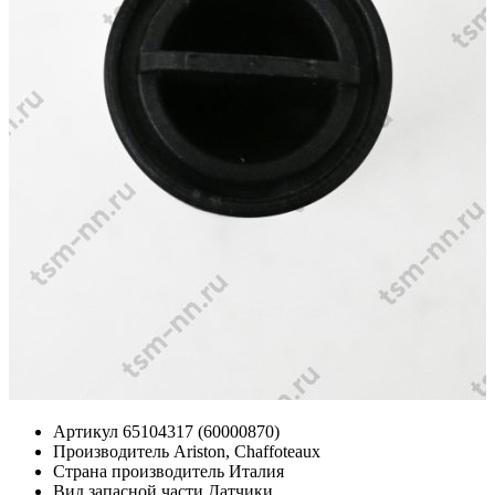
Артикул
65104317 (60000870)
Производитель
Ariston, Chaffoteaux
Страна производитель
Италия
Вид запасной части
Датчики