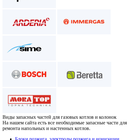
Виды запасных частей
для газовых котлов и колонок
На нашем сайта есть все необходимые запасные части для
ремонта напольных и настенных котлов.
Блоки розжига, электроды розжига и ионизации