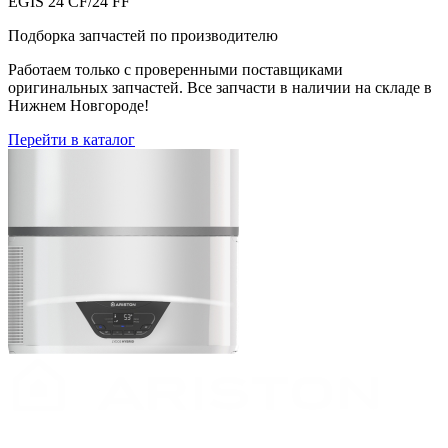
EGIS 24 CF/24 FF
Подборка запчастей по производителю
Работаем только с проверенными поставщиками
оригинальных запчастей. Все запчасти в наличии на складе в
Нижнем Новгороде!
Перейти в каталог