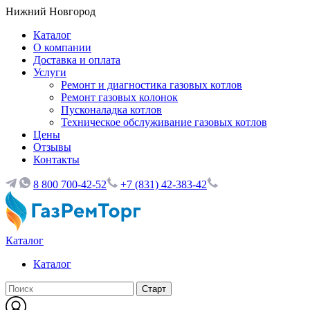
Нижний Новгород
Каталог
О компании
Доставка и оплата
Услуги
Ремонт и диагностика газовых котлов
Ремонт газовых колонок
Пусконаладка котлов
Техническое обслуживание газовых котлов
Цены
Отзывы
Контакты
8 800 700-42-52
+7 (831) 42-383-42
Каталог
Каталог