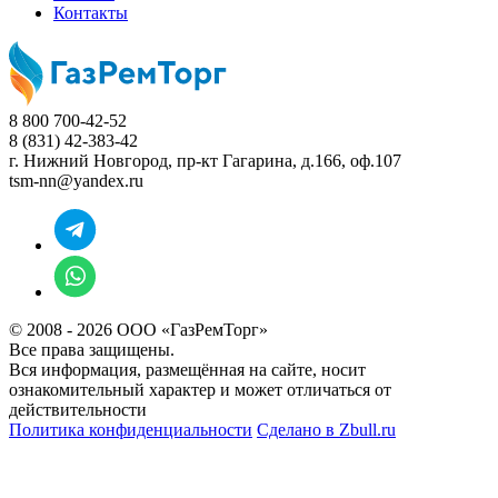
Контакты
8 800 700-42-52
8 (831) 42-383-42
г. Нижний Новгород,
пр-кт Гагарина, д.166, оф.107
tsm-nn@yandex.ru
© 2008 - 2026 ООО «ГазРемТорг»
Все права защищены.
Вся информация, размещённая на сайте, носит
ознакомительный характер и может отличаться от
действительности
Политика конфиденциальности
Сделано в
Zbull.ru