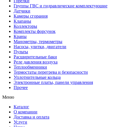
Горелки
Группы ГВС и гидравлические комплектующие
Датчики
Камеры сгорания
Клапаны
Коллекторы
Комплекты форсунок
Краны
Манометры, термометры
Насосы, улитки, двигатели
Пульты
Расширительные баки
Реле давления воздуха
Теплообменники
Термостаты перегрева и безопасности
Уплотнительные кольца
Электронные платы, панели управления
Прочее
Меню
Каталог
О компании
Доставка и оплата
Услуги