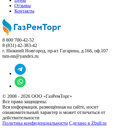
Цены
Отзывы
Контакты
8 800 700-42-52
8 (831) 42-383-42
г. Нижний Новгород,
пр-кт Гагарина, д.166, оф.107
tsm-nn@yandex.ru
© 2008 - 2026 ООО «ГазРемТорг»
Все права защищены.
Вся информация, размещённая на сайте, носит
ознакомительный характер и может отличаться от
действительности
Политика конфиденциальности
Сделано в
Zbull.ru