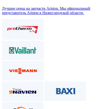
Лучшие цены на запчасти Аriston. Мы официальный
представитель Ariston в Нижегородской области.