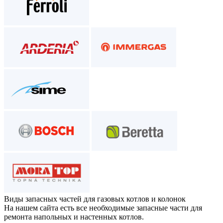
Виды запасных частей
для газовых котлов и колонок
На нашем сайта есть все необходимые запасные части для
ремонта напольных и настенных котлов.