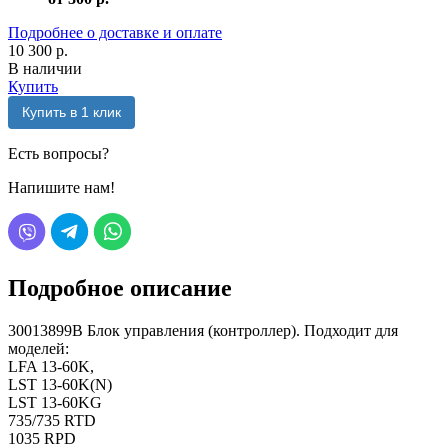
Подробнее о доставке и оплате
10 300 р.
В наличии
Купить
Купить в 1 клик
Есть вопросы?
Напишите нам!
Подробное описание
30013899B Блок управления (контроллер). Подходит для
моделей:
LFA 13-60K,
LST 13-60K(N)
LST 13-60KG
735/735 RTD
1035 RPD