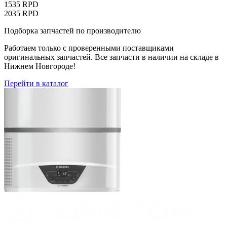
1535 RPD
2035 RPD
Подборка запчастей по производителю
Работаем только с проверенными поставщиками
оригинальных запчастей. Все запчасти в наличии на складе в
Нижнем Новгороде!
Перейти в каталог