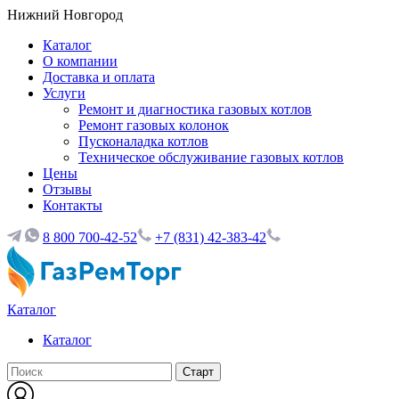
Нижний Новгород
Каталог
О компании
Доставка и оплата
Услуги
Ремонт и диагностика газовых котлов
Ремонт газовых колонок
Пусконаладка котлов
Техническое обслуживание газовых котлов
Цены
Отзывы
Контакты
8 800 700-42-52
+7 (831) 42-383-42
Каталог
Каталог