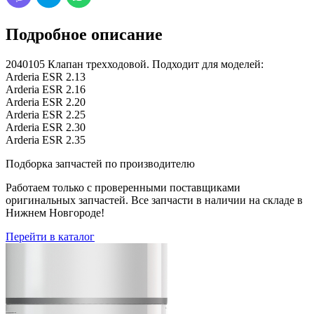
Подробное описание
2040105 Клапан трехходовой. Подходит для моделей:
Arderia ESR 2.13
Arderia ESR 2.16
Arderia ESR 2.20
Arderia ESR 2.25
Arderia ESR 2.30
Arderia ESR 2.35
Подборка запчастей по производителю
Работаем только с проверенными поставщиками
оригинальных запчастей. Все запчасти в наличии на складе в
Нижнем Новгороде!
Перейти в каталог