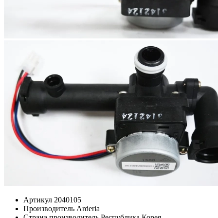
Артикул
2040105
Производитель
Arderia
Страна производитель
Республика Корея