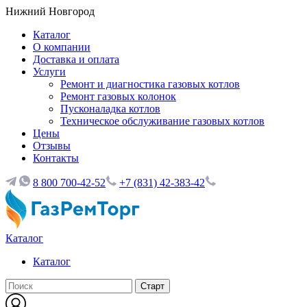
Нижний Новгород
Каталог
О компании
Доставка и оплата
Услуги
Ремонт и диагностика газовых котлов
Ремонт газовых колонок
Пусконаладка котлов
Техническое обслуживание газовых котлов
Цены
Отзывы
Контакты
8 800 700-42-52
+7 (831) 42-383-42
Каталог
Каталог