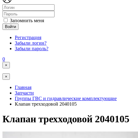
Запомнить меня
Войти
Регистрация
Забыли логин?
Забыли пароль?
0
×
×
Главная
Запчасти
Группы ГВС и гидравлические комплектующие
Клапан трехходовой 2040105
Клапан трехходовой 2040105