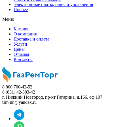
Электронные платы, панели управления
Прочее
Меню
Каталог
О компании
Доставка и оплата
Услуги
Цены
Отзывы
Контакты
8 800 700-42-52
8 (831) 42-383-42
г. Нижний Новгород,
пр-кт Гагарина, д.166, оф.107
tsm-nn@yandex.ru