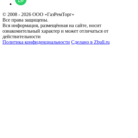
© 2008 - 2026 ООО «ГазРемТорг»
Все права защищены.
Вся информация, размещённая на сайте, носит
ознакомительный характер и может отличаться от
действительности
Политика конфиденциальности
Сделано в
Zbull.ru