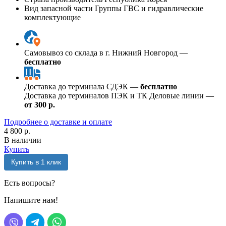
Вид запасной части
Группы ГВС и гидравлические
комплектующие
Самовывоз со склада в г. Нижний Новгород —
бесплатно
Доставка до терминала СДЭК —
бесплатно
Доставка до терминалов ПЭК и ТК Деловые линии —
от 300 р.
Подробнее о доставке и оплате
4 800 р.
В наличии
Купить
Купить в 1 клик
Есть вопросы?
Напишите нам!