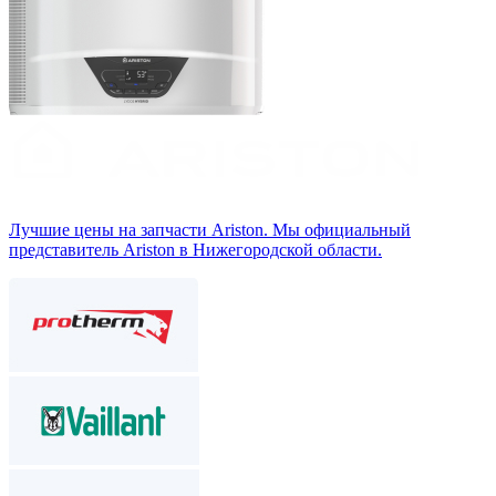
Лучшие цены на запчасти Аriston. Мы официальный
представитель Ariston в Нижегородской области.