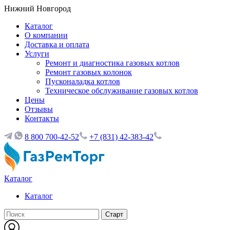
Нижний Новгород
Каталог
О компании
Доставка и оплата
Услуги
Ремонт и диагностика газовых котлов
Ремонт газовых колонок
Пусконаладка котлов
Техническое обслуживание газовых котлов
Цены
Отзывы
Контакты
8 800 700-42-52
+7 (831) 42-383-42
Каталог
Каталог