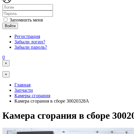
Запомнить меня
Войти
Регистрация
Забыли логин?
Забыли пароль?
0
×
×
Главная
Запчасти
Камеры сгорания
Камера сгорания в сборе 30020328A
Камера сгорания в сборе 3002