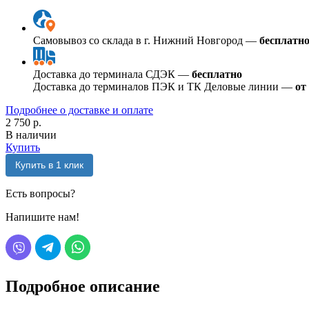
Самовывоз со склада в г. Нижний Новгород —
бесплатн
Доставка до терминала СДЭК —
бесплатно
Доставка до терминалов ПЭК и ТК Деловые линии —
от
Подробнее о доставке и оплате
2 750 р.
В наличии
Купить
Купить в 1 клик
Есть вопросы?
Напишите нам!
Подробное описание