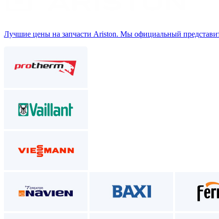
Лучшие цены на запчасти Аriston. Мы официальный представит