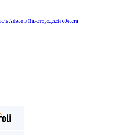
ель Ariston в Нижегородской области.