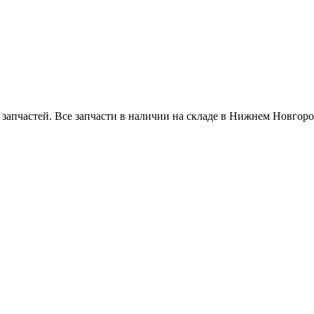
апчастей. Все запчасти в наличии на складе в Нижнем Новгоро