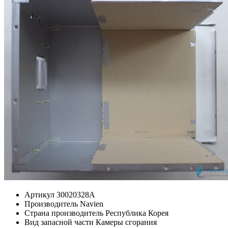
Артикул
30020328A
Производитель
Navien
Страна производитель
Республика Корея
Вид запасной части
Камеры сгорания