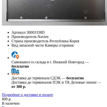
Артикул
30003338D
Производитель
Navien
Страна производитель
Республика Корея
Вид запасной части
Камеры сгорания
Самовывоз со склада в г. Нижний Новгород —
бесплатно
Доставка до терминала СДЭК —
бесплатно
Доставка до терминалов ПЭК и ТК Деловые линии —
от 300 р.
Подробнее о доставке и оплате
800 р.
В наличии