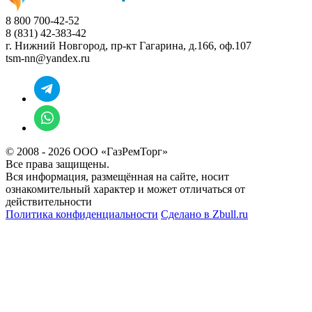
8 800 700-42-52
8 (831) 42-383-42
г. Нижний Новгород,
пр-кт Гагарина, д.166, оф.107
tsm-nn@yandex.ru
© 2008 - 2026 ООО «ГазРемТорг»
Все права защищены.
Вся информация, размещённая на сайте, носит
ознакомительный характер и может отличаться от
действительности
Политика конфиденциальности
Сделано в
Zbull.ru