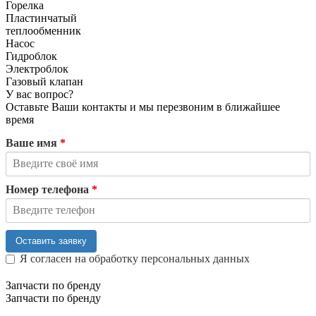
Горелка
Пластинчатый
теплообменник
Насос
Гидроблок
Электроблок
Газовый клапан
У вас вопрос?
Оставьте Ваши контакты и мы перезвоним в ближайшее
время
Ваше имя
*
Номер телефона
*
Оставить заявку
Я согласен на обработку персональных данных
Запчасти по бренду
Запчасти по бренду