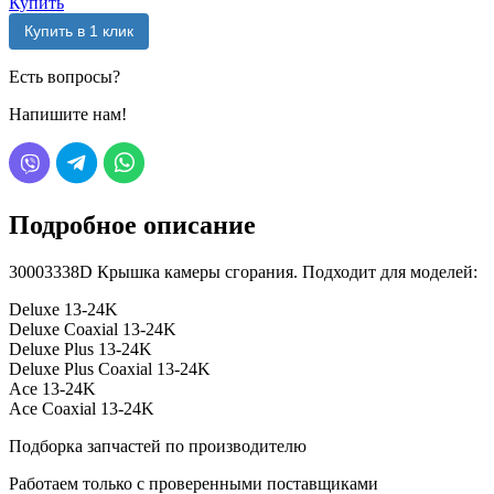
Купить
Купить в 1 клик
Есть вопросы?
Напишите нам!
Подробное описание
30003338D Крышка камеры сгорания. Подходит для моделей:
Deluxe 13-24K
Deluxe Coaxial 13-24K
Deluxe Plus 13-24K
Deluxe Plus Coaxial 13-24K
Ace 13-24K
Ace Coaxial 13-24K
Подборка запчастей по производителю
Работаем только с проверенными поставщиками