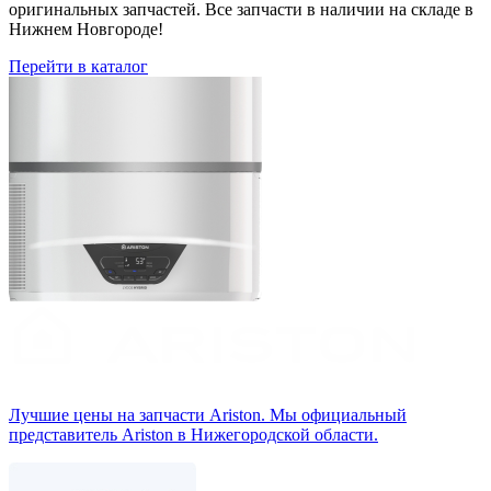
оригинальных запчастей. Все запчасти в наличии на складе в
Нижнем Новгороде!
Перейти в каталог
Лучшие цены на запчасти Аriston. Мы официальный
представитель Ariston в Нижегородской области.