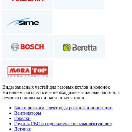
Виды запасных частей
для газовых котлов и колонок
На нашем сайта есть все необходимые запасные части для
ремонта напольных и настенных котлов.
Блоки розжига, электроды розжига и ионизации
Вентиляторы
Горелки
Группы ГВС и гидравлические комплектующие
Датчики