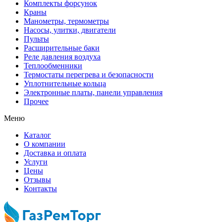
Комплекты форсунок
Краны
Манометры, термометры
Насосы, улитки, двигатели
Пульты
Расширительные баки
Реле давления воздуха
Теплообменники
Термостаты перегрева и безопасности
Уплотнительные кольца
Электронные платы, панели управления
Прочее
Меню
Каталог
О компании
Доставка и оплата
Услуги
Цены
Отзывы
Контакты