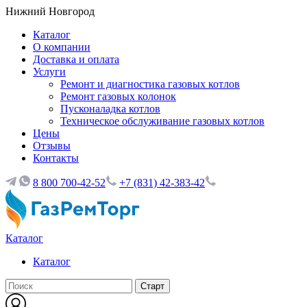
Нижний Новгород
Каталог
О компании
Доставка и оплата
Услуги
Ремонт и диагностика газовых котлов
Ремонт газовых колонок
Пусконаладка котлов
Техническое обслуживание газовых котлов
Цены
Отзывы
Контакты
8 800 700-42-52
+7 (831) 42-383-42
Каталог
Каталог