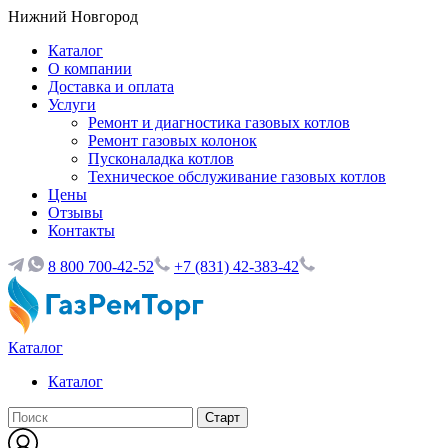
Нижний Новгород
Каталог
О компании
Доставка и оплата
Услуги
Ремонт и диагностика газовых котлов
Ремонт газовых колонок
Пусконаладка котлов
Техническое обслуживание газовых котлов
Цены
Отзывы
Контакты
8 800 700-42-52
+7 (831) 42-383-42
Каталог
Каталог