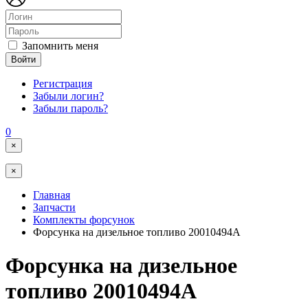
Запомнить меня
Войти
Регистрация
Забыли логин?
Забыли пароль?
0
×
×
Главная
Запчасти
Комплекты форсунок
Форсунка на дизельное топливо 20010494A
Форсунка на дизельное
топливо 20010494A