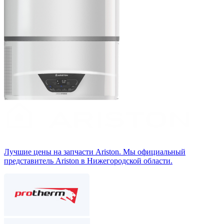
Лучшие цены на запчасти Аriston. Мы официальный
представитель Ariston в Нижегородской области.