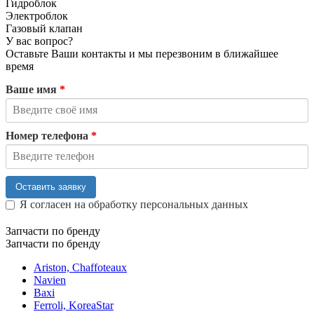
Гидроблок
Электроблок
Газовый клапан
У вас вопрос?
Оставьте Ваши контакты и мы перезвоним в ближайшее
время
Ваше имя
*
Номер телефона
*
Оставить заявку
Я согласен на обработку персональных данных
Запчасти по бренду
Запчасти по бренду
Ariston, Chaffoteaux
Navien
Baxi
Ferroli, KoreaStar