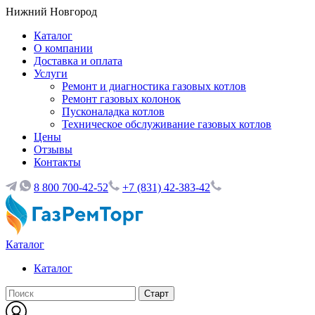
Нижний Новгород
Каталог
О компании
Доставка и оплата
Услуги
Ремонт и диагностика газовых котлов
Ремонт газовых колонок
Пусконаладка котлов
Техническое обслуживание газовых котлов
Цены
Отзывы
Контакты
8 800 700-42-52
+7 (831) 42-383-42
Каталог
Каталог