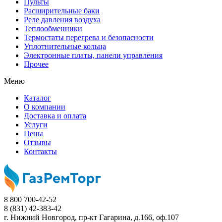
Пульты
Расширительные баки
Реле давления воздуха
Теплообменники
Термостаты перегрева и безопасности
Уплотнительные кольца
Электронные платы, панели управления
Прочее
Меню
Каталог
О компании
Доставка и оплата
Услуги
Цены
Отзывы
Контакты
8 800 700-42-52
8 (831) 42-383-42
г. Нижний Новгород,
пр-кт Гагарина, д.166, оф.107