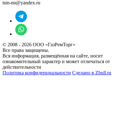
tsm-nn@yandex.ru
© 2008 - 2026 ООО «ГазРемТорг»
Все права защищены.
Вся информация, размещённая на сайте, носит
ознакомительный характер и может отличаться от
действительности
Политика конфиденциальности
Сделано в
Zbull.ru