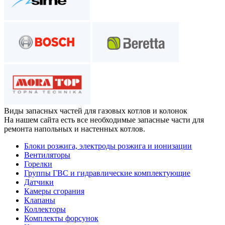
Виды запасных частей
для газовых котлов и колонок
На нашем сайта есть все необходимые запасные части для
ремонта напольных и настенных котлов.
Блоки розжига, электроды розжига и ионизации
Вентиляторы
Горелки
Группы ГВС и гидравлические комплектующие
Датчики
Камеры сгорания
Клапаны
Коллекторы
Комплекты форсунок