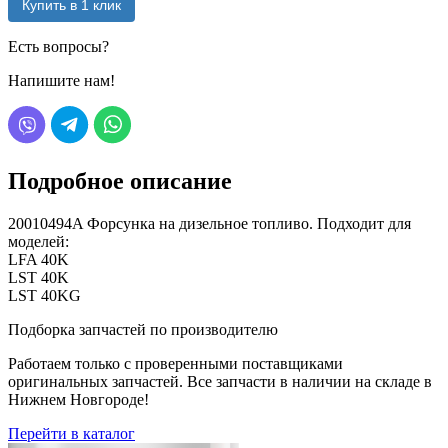
Купить в 1 клик
Есть вопросы?
Напишите нам!
Подробное описание
20010494A Форсунка на дизельное топливо. Подходит для
моделей:
LFA 40K
LST 40K
LST 40KG
Подборка запчастей по производителю
Работаем только с проверенными поставщиками
оригинальных запчастей. Все запчасти в наличии на складе в
Нижнем Новгороде!
Перейти в каталог