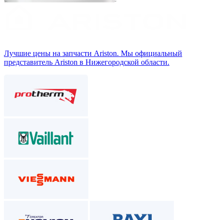
Лучшие цены на запчасти Аriston. Мы официальный
представитель Ariston в Нижегородской области.