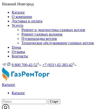
Нижний Новгород
Каталог
О компании
Доставка и оплата
Услуги
Ремонт и диагностика газовых котлов
Ремонт газовых колонок
Пусконаладка котлов
Техническое обслуживание газовых котлов
Цены
Отзывы
Контакты
8 800 700-42-52
+7 (831) 42-383-42
Каталог
Каталог