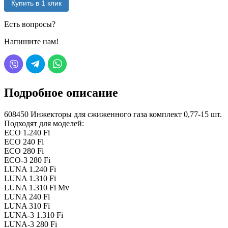
Купить в 1 клик
Есть вопросы?
Напишите нам!
Подробное описание
608450 Инжекторы для сжиженного газа комплект 0,77-15 шт.
Подходят для моделей:
ECO 1.240 Fi
ECO 240 Fi
ECO 280 Fi
ECO-3 280 Fi
LUNA 1.240 Fi
LUNA 1.310 Fi
LUNA 1.310 Fi Mv
LUNA 240 Fi
LUNA 310 Fi
LUNA-3 1.310 Fi
LUNA-3 280 Fi