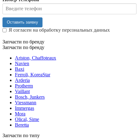
Оставить заявку
Я согласен на обработку персональных данных
Запчасти по бренду
Запчасти по бренду
Ariston, Chaffoteaux
Navien
Baxi
Ferroli, KoreaStar
Arderia
Protherm
Vaillant
Bosch, Junkers
Viessmann
Immergas
Mora
Olical, Sime
Beretta
Запчасти по типу