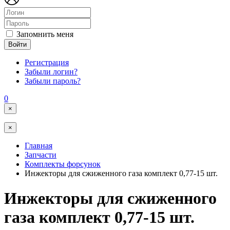
Запомнить меня
Войти
Регистрация
Забыли логин?
Забыли пароль?
0
×
×
Главная
Запчасти
Комплекты форсунок
Инжекторы для сжиженного газа комплект 0,77-15 шт.
Инжекторы для сжиженного
газа комплект 0,77-15 шт.