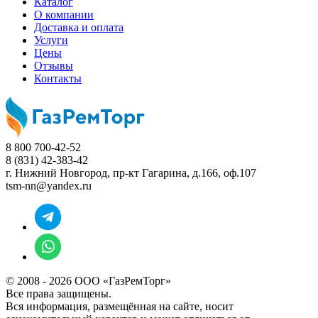
Каталог
О компании
Доставка и оплата
Услуги
Цены
Отзывы
Контакты
8 800 700-42-52
8 (831) 42-383-42
г. Нижний Новгород,
пр-кт Гагарина, д.166, оф.107
tsm-nn@yandex.ru
© 2008 - 2026 ООО «ГазРемТорг»
Все права защищены.
Вся информация, размещённая на сайте, носит