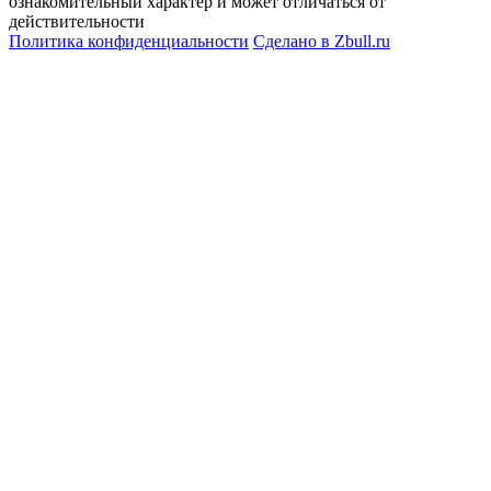
ознакомительный характер и может отличаться от
действительности
Политика конфиденциальности
Сделано в
Zbull.ru