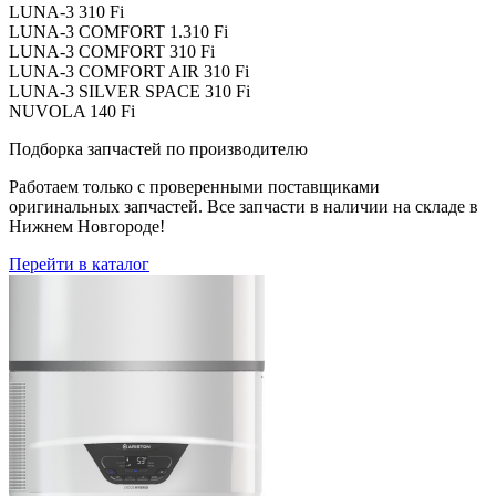
LUNA-3 310 Fi
LUNA-3 COMFORT 1.310 Fi
LUNA-3 COMFORT 310 Fi
LUNA-3 COMFORT AIR 310 Fi
LUNA-3 SILVER SPACE 310 Fi
NUVOLA 140 Fi
Подборка запчастей по производителю
Работаем только с проверенными поставщиками
оригинальных запчастей. Все запчасти в наличии на складе в
Нижнем Новгороде!
Перейти в каталог