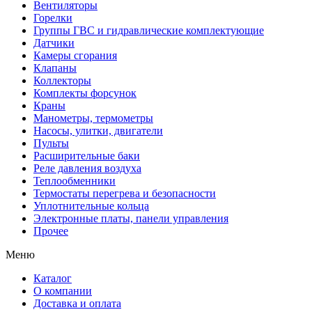
Вентиляторы
Горелки
Группы ГВС и гидравлические комплектующие
Датчики
Камеры сгорания
Клапаны
Коллекторы
Комплекты форсунок
Краны
Манометры, термометры
Насосы, улитки, двигатели
Пульты
Расширительные баки
Реле давления воздуха
Теплообменники
Термостаты перегрева и безопасности
Уплотнительные кольца
Электронные платы, панели управления
Прочее
Меню
Каталог
О компании
Доставка и оплата