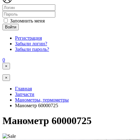
Запомнить меня
Войти
Регистрация
Забыли логин?
Забыли пароль?
0
×
×
Главная
Запчасти
Манометры, термометры
Манометр 60000725
Манометр 60000725