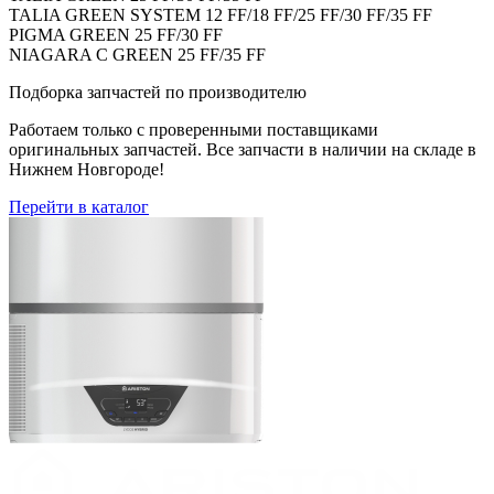
TALIA GREEN SYSTEM 12 FF/18 FF/25 FF/30 FF/35 FF
PIGMA GREEN 25 FF/30 FF
NIAGARA C GREEN 25 FF/35 FF
Подборка запчастей по производителю
Работаем только с проверенными поставщиками
оригинальных запчастей. Все запчасти в наличии на складе в
Нижнем Новгороде!
Перейти в каталог