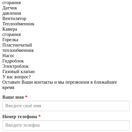
сгорания
Датчик
давления
Вентилятор
Теплообменник
Камера
сгорания
Горелка
Пластинчатый
теплообменник
Насос
Гидроблок
Электроблок
Газовый клапан
У вас вопрос?
Оставьте Ваши контакты и мы перезвоним в ближайшее
время
Ваше имя
*
Номер телефона
*