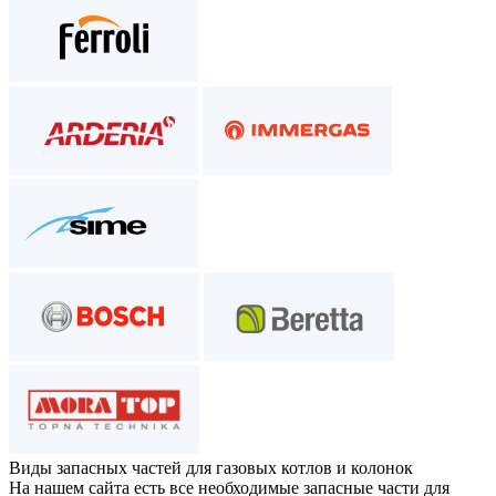
Виды запасных частей
для газовых котлов и колонок
На нашем сайта есть все необходимые запасные части для