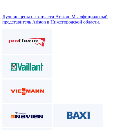
Лучшие цены на запчасти Аriston. Мы официальный
представитель Ariston в Нижегородской области.