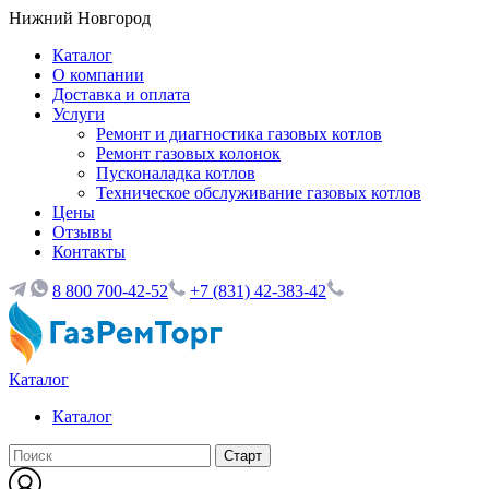
Нижний Новгород
Каталог
О компании
Доставка и оплата
Услуги
Ремонт и диагностика газовых котлов
Ремонт газовых колонок
Пусконаладка котлов
Техническое обслуживание газовых котлов
Цены
Отзывы
Контакты
8 800 700-42-52
+7 (831) 42-383-42
Каталог
Каталог