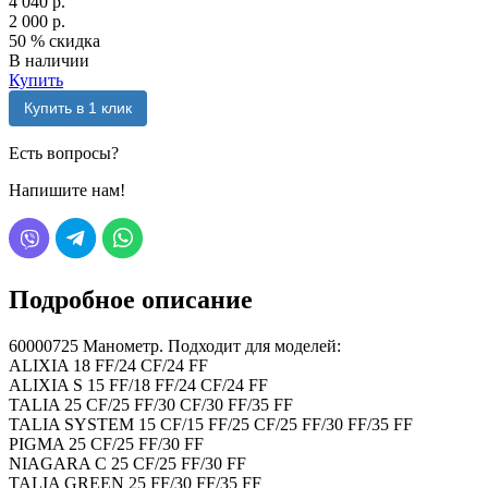
4 040 р.
2 000 р.
50 %
скидка
В наличии
Купить
Купить в 1 клик
Есть вопросы?
Напишите нам!
Подробное описание
60000725 Манометр. Подходит для моделей:
ALIXIA 18 FF/24 CF/24 FF
АLIXIA S 15 FF/18 FF/24 CF/24 FF
TALIA 25 CF/25 FF/30 CF/30 FF/35 FF
TALIA SYSTEM 15 CF/15 FF/25 CF/25 FF/30 FF/35 FF
PIGMA 25 CF/25 FF/30 FF
NIAGARA C 25 CF/25 FF/30 FF
TALIA GREEN 25 FF/30 FF/35 FF