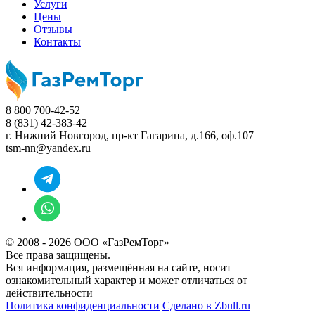
Услуги
Цены
Отзывы
Контакты
8 800 700-42-52
8 (831) 42-383-42
г. Нижний Новгород,
пр-кт Гагарина, д.166, оф.107
tsm-nn@yandex.ru
© 2008 - 2026 ООО «ГазРемТорг»
Все права защищены.
Вся информация, размещённая на сайте, носит
ознакомительный характер и может отличаться от
действительности
Политика конфиденциальности
Сделано в
Zbull.ru