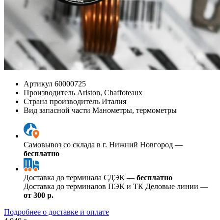
Артикул
60000725
Производитель
Ariston, Chaffoteaux
Страна производитель
Италия
Вид запасной части
Манометры, термометры
Самовывоз со склада в г. Нижний Новгород —
бесплатно
Доставка до терминала СДЭК —
бесплатно
Доставка до терминалов ПЭК и ТК Деловые линии —
от 300 р.
Подробнее о доставке и оплате