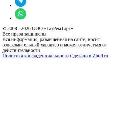
© 2008 - 2026 ООО «ГазРемТорг»
Все права защищены.
Вся информация, размещённая на сайте, носит
ознакомительный характер и может отличаться от
действительности
Политика конфиденциальности
Сделано в
Zbull.ru