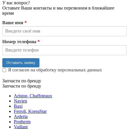
У вас вопрос?
Оставьте Ваши контакты и мы перезвоним в ближайшее
время
Ваше имя
*
Номер телефона
*
Оставить заявку
Я согласен на обработку персональных данных
Запчасти по бренду
Запчасти по бренду
Ariston, Chaffoteaux
Navien
Baxi
Ferroli, KoreaStar
Arderia
Protherm
Vaillant