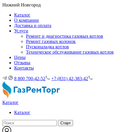
Нижний Новгород
Каталог
О компании
Доставка и оплата
Услуги
Ремонт и диагностика газовых котлов
Ремонт газовых колонок
Пусконаладка котлов
Техническое обслуживание газовых котлов
Цены
Отзывы
Контакты
8 800 700-42-52
+7 (831) 42-383-42
Каталог
Каталог