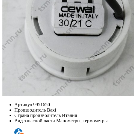
Артикул
9951650
Производитель
Baxi
Страна производитель
Италия
Вид запасной части
Манометры, термометры