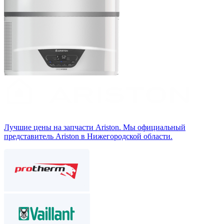
Лучшие цены на запчасти Аriston. Мы официальный
представитель Ariston в Нижегородской области.