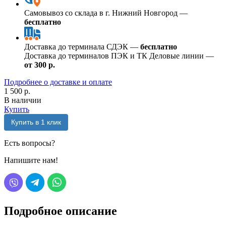
Самовывоз со склада в г. Нижний Новгород —
бесплатно
Доставка до терминала СДЭК —
бесплатно
Доставка до терминалов ПЭК и ТК Деловые линии —
от 300 р.
Подробнее о доставке и оплате
1 500 р.
В наличии
Купить
Купить в 1 клик
Есть вопросы?
Напишите нам!
Подробное описание