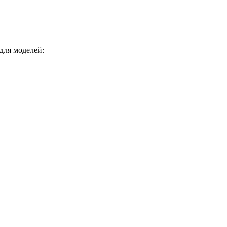
для моделей: