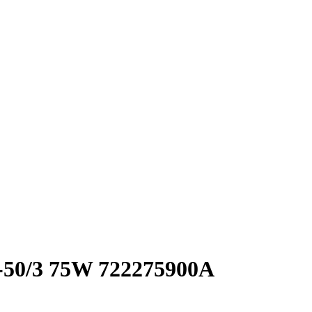
-50/3 75W 722275900А