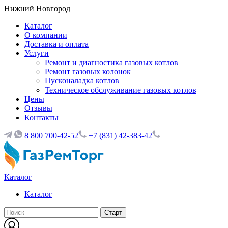
Нижний Новгород
Каталог
О компании
Доставка и оплата
Услуги
Ремонт и диагностика газовых котлов
Ремонт газовых колонок
Пусконаладка котлов
Техническое обслуживание газовых котлов
Цены
Отзывы
Контакты
8 800 700-42-52
+7 (831) 42-383-42
Каталог
Каталог