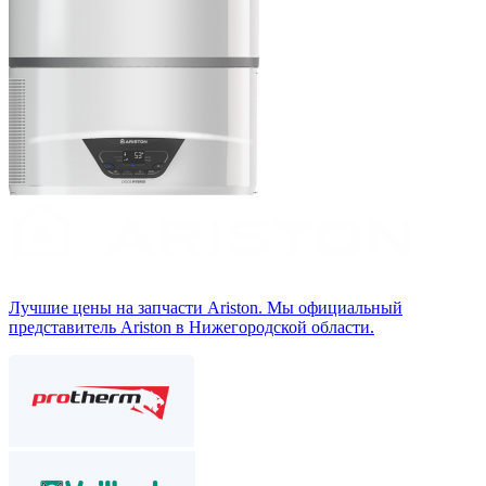
Лучшие цены на запчасти Аriston. Мы официальный
представитель Ariston в Нижегородской области.