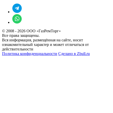
© 2008 - 2026 ООО «ГазРемТорг»
Все права защищены.
Вся информация, размещённая на сайте, носит
ознакомительный характер и может отличаться от
действительности
Политика конфиденциальности
Сделано в
Zbull.ru