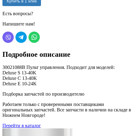
Купить в 1 клик
Есть вопросы?
Напишите нам!
Подробное описание
30021088В Пульт управления. Подходит для моделей:
Deluxe S 13-40K
Deluxe C 13-40K
Deluxe E 10-24K
Подборка запчастей по производителю
Работаем только с проверенными поставщиками
оригинальных запчастей. Все запчасти в наличии на складе в
Нижнем Новгороде!
Перейти в каталог