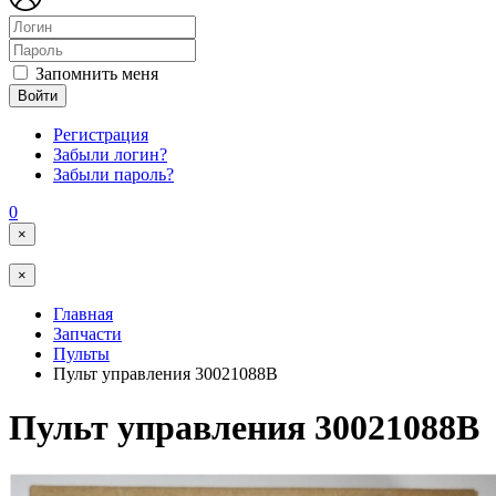
Запомнить меня
Войти
Регистрация
Забыли логин?
Забыли пароль?
0
×
×
Главная
Запчасти
Пульты
Пульт управления 30021088В
Пульт управления 30021088В