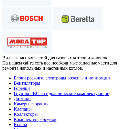
Виды запасных частей
для газовых котлов и колонок
На нашем сайта есть все необходимые запасные части для
ремонта напольных и настенных котлов.
Блоки розжига, электроды розжига и ионизации
Вентиляторы
Горелки
Группы ГВС и гидравлические комплектующие
Датчики
Камеры сгорания
Клапаны
Коллекторы
Комплекты форсунок
Краны