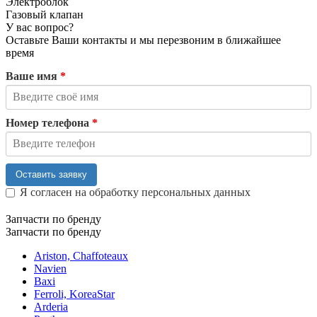
Электроблок
Газовый клапан
У вас вопрос?
Оставьте Ваши контакты и мы перезвоним в ближайшее
время
Ваше имя
*
Номер телефона
*
Оставить заявку
Я согласен на обработку персональных данных
Запчасти по бренду
Запчасти по бренду
Ariston, Chaffoteaux
Navien
Baxi
Ferroli, KoreaStar
Arderia