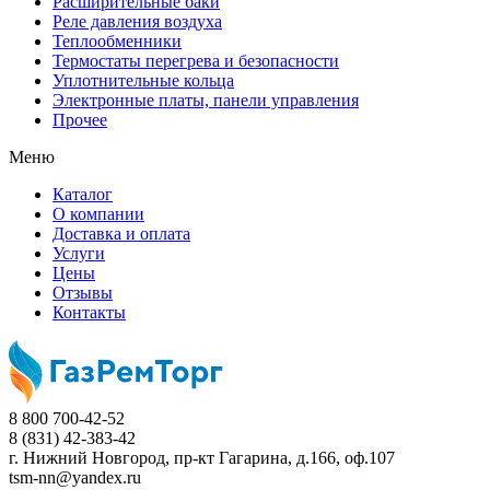
Расширительные баки
Реле давления воздуха
Теплообменники
Термостаты перегрева и безопасности
Уплотнительные кольца
Электронные платы, панели управления
Прочее
Меню
Каталог
О компании
Доставка и оплата
Услуги
Цены
Отзывы
Контакты
8 800 700-42-52
8 (831) 42-383-42
г. Нижний Новгород,
пр-кт Гагарина, д.166, оф.107
tsm-nn@yandex.ru