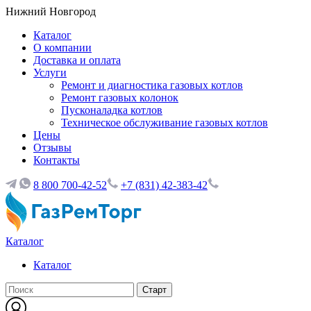
Нижний Новгород
Каталог
О компании
Доставка и оплата
Услуги
Ремонт и диагностика газовых котлов
Ремонт газовых колонок
Пусконаладка котлов
Техническое обслуживание газовых котлов
Цены
Отзывы
Контакты
8 800 700-42-52
+7 (831) 42-383-42
Каталог
Каталог