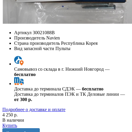
Артикул
30021088В
Производитель
Navien
Страна производитель
Республика Корея
Вид запасной части
Пульты
Самовывоз со склада в г. Нижний Новгород —
бесплатно
Доставка до терминала СДЭК —
бесплатно
Доставка до терминалов ПЭК и ТК Деловые линии —
от 300 р.
Подробнее о доставке и оплате
4 250 р.
В наличии
Купить