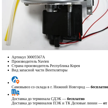
Артикул
30005567А
Производитель
Navien
Страна производитель
Республика Корея
Вид запасной части
Вентиляторы
Самовывоз со склада в г. Нижний Новгород —
бесплатн
Доставка до терминала СДЭК —
бесплатно
Доставка до терминалов ПЭК и ТК Деловые линии —
от