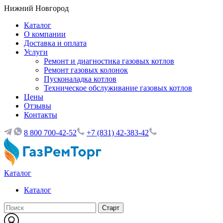
Нижний Новгород
Каталог
О компании
Доставка и оплата
Услуги
Ремонт и диагностика газовых котлов
Ремонт газовых колонок
Пусконаладка котлов
Техническое обслуживание газовых котлов
Цены
Отзывы
Контакты
8 800 700-42-52
+7 (831) 42-383-42
Каталог
Каталог