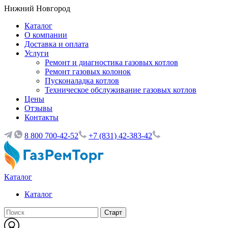
Нижний Новгород
Каталог
О компании
Доставка и оплата
Услуги
Ремонт и диагностика газовых котлов
Ремонт газовых колонок
Пусконаладка котлов
Техническое обслуживание газовых котлов
Цены
Отзывы
Контакты
8 800 700-42-52
+7 (831) 42-383-42
Каталог
Каталог