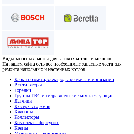
Виды запасных частей
для газовых котлов и колонок
На нашем сайта есть все необходимые запасные части для
ремонта напольных и настенных котлов.
Блоки розжига, электроды розжига и ионизации
Вентиляторы
Горелки
Группы ГВС и гидравлические комплектующие
Датчики
Камеры сгорания
Клапаны
Коллекторы
Комплекты форсунок
Краны
Манометры, термометры