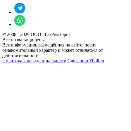
© 2008 - 2026 ООО «ГазРемТорг»
Все права защищены.
Вся информация, размещённая на сайте, носит
ознакомительный характер и может отличаться от
действительности
Политика конфиденциальности
Сделано в
Zbull.ru