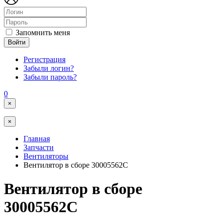
Запомнить меня
Войти
Регистрация
Забыли логин?
Забыли пароль?
0
×
×
Главная
Запчасти
Вентиляторы
Вентилятор в сборе 30005562C
Вентилятор в сборе
30005562C