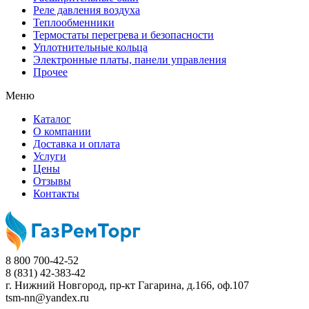
Реле давления воздуха
Теплообменники
Термостаты перегрева и безопасности
Уплотнительные кольца
Электронные платы, панели управления
Прочее
Меню
Каталог
О компании
Доставка и оплата
Услуги
Цены
Отзывы
Контакты
8 800 700-42-52
8 (831) 42-383-42
г. Нижний Новгород,
пр-кт Гагарина, д.166, оф.107
tsm-nn@yandex.ru