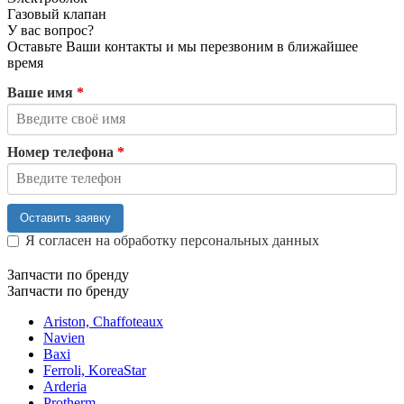
Газовый клапан
У вас вопрос?
Оставьте Ваши контакты и мы перезвоним в ближайшее
время
Ваше имя
*
Номер телефона
*
Оставить заявку
Я согласен на обработку персональных данных
Запчасти по бренду
Запчасти по бренду
Ariston, Chaffoteaux
Navien
Baxi
Ferroli, KoreaStar
Arderia
Protherm