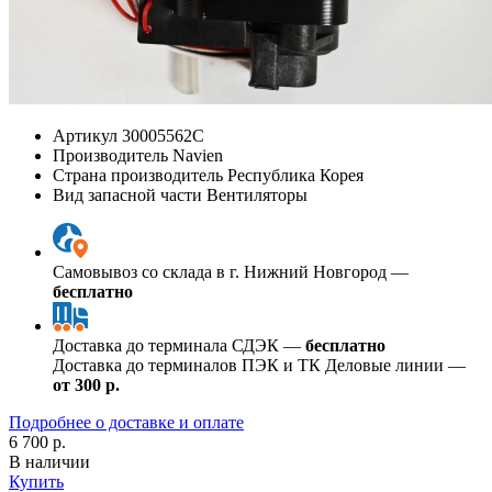
Артикул
30005562C
Производитель
Navien
Страна производитель
Республика Корея
Вид запасной части
Вентиляторы
Самовывоз со склада в г. Нижний Новгород —
бесплатно
Доставка до терминала СДЭК —
бесплатно
Доставка до терминалов ПЭК и ТК Деловые линии —
от 300 р.
Подробнее о доставке и оплате
6 700 р.
В наличии
Купить