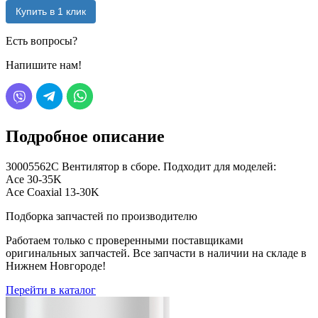
Купить в 1 клик
Есть вопросы?
Напишите нам!
Подробное описание
30005562C Вентилятор в сборе. Подходит для моделей:
Ace 30-35K
Ace Coaxial 13-30K
Подборка запчастей по производителю
Работаем только с проверенными поставщиками
оригинальных запчастей. Все запчасти в наличии на складе в
Нижнем Новгороде!
Перейти в каталог