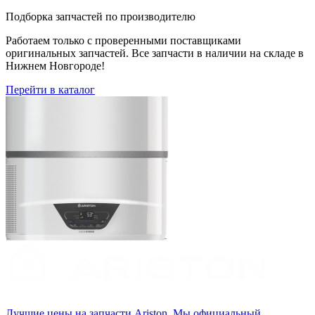
Подборка запчастей по производителю
Работаем только с проверенными поставщиками
оригинальных запчастей. Все запчасти в наличии на складе в
Нижнем Новгороде!
Перейти в каталог
Лучшие цены на запчасти Аriston. Мы официальный