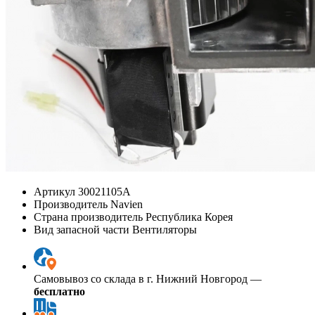
Артикул
30021105A
Производитель
Navien
Страна производитель
Республика Корея
Вид запасной части
Вентиляторы
Самовывоз со склада в г. Нижний Новгород —
бесплатно