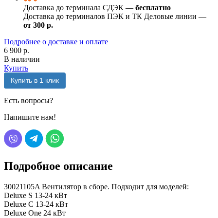
Доставка до терминала СДЭК —
бесплатно
Доставка до терминалов ПЭК и ТК Деловые линии —
от 300 р.
Подробнее о доставке и оплате
6 900 р.
В наличии
Купить
Купить в 1 клик
Есть вопросы?
Напишите нам!
Подробное описание
30021105A Вентилятор в сборе. Подходит для моделей:
Deluxe S 13-24 кВт
Deluxe C 13-24 кВт
Deluxe One 24 кВт