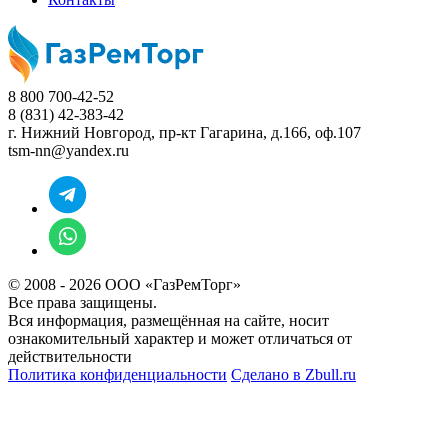
8 800 700-42-52
8 (831) 42-383-42
г. Нижний Новгород,
пр-кт Гагарина, д.166, оф.107
tsm-nn@yandex.ru
© 2008 - 2026 ООО «ГазРемТорг»
Все права защищены.
Вся информация, размещённая на сайте, носит
ознакомительный характер и может отличаться от
действительности
Политика конфиденциальности
Сделано в
Zbull.ru