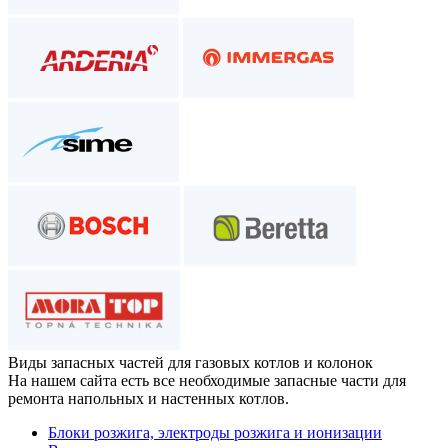
Виды запасных частей
для газовых котлов и колонок
На нашем сайта есть все необходимые запасные части для
ремонта напольных и настенных котлов.
Блоки розжига, электроды розжига и ионизации