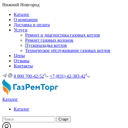
Нижний Новгород
Каталог
О компании
Доставка и оплата
Услуги
Ремонт и диагностика газовых котлов
Ремонт газовых колонок
Пусконаладка котлов
Техническое обслуживание газовых котлов
Цены
Отзывы
Контакты
8 800 700-42-52
+7 (831) 42-383-42
Каталог
Каталог