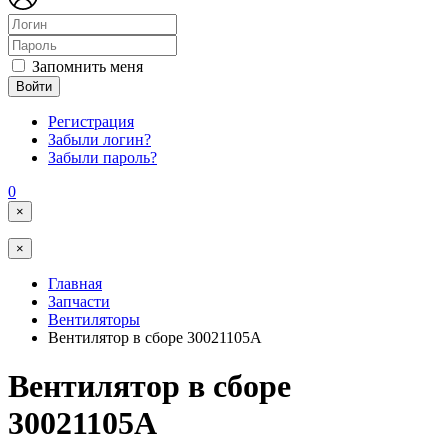
Запомнить меня
Войти
Регистрация
Забыли логин?
Забыли пароль?
0
×
×
Главная
Запчасти
Вентиляторы
Вентилятор в сборе 30021105A
Вентилятор в сборе
30021105A