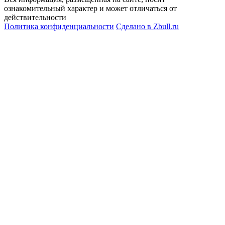
ознакомительный характер и может отличаться от
действительности
Политика конфиденциальности
Сделано в
Zbull.ru