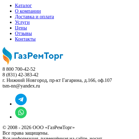
Каталог
О компании
Доставка и оплата
Услуги
Цены
Отзывы
Контакты
8 800 700-42-52
8 (831) 42-383-42
г. Нижний Новгород,
пр-кт Гагарина, д.166, оф.107
tsm-nn@yandex.ru
© 2008 - 2026 ООО «ГазРемТорг»
Все права защищены.
Вся информация, размещённая на сайте, носит