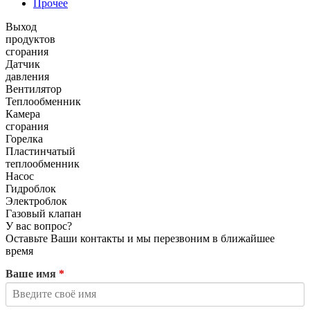
Прочее
Выход
продуктов
сгорания
Датчик
давления
Вентилятор
Теплообменник
Камера
сгорания
Горелка
Пластинчатый
теплообменник
Насос
Гидроблок
Электроблок
Газовый клапан
У вас вопрос?
Оставьте Ваши контакты и мы перезвоним в ближайшее
время
Ваше имя
*