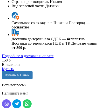
Страна производитель
Италия
Вид запасной части
Датчики
Самовывоз со склада в г. Нижний Новгород —
бесплатно
Доставка до терминала СДЭК —
бесплатно
Доставка до терминалов ПЭК и ТК Деловые линии —
от 300 р.
Подробнее о доставке и оплате
150 р.
В наличии
Купить
Купить в 1 клик
Есть вопросы?
Напишите нам!