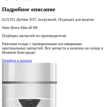
Подробное описание
6231351 Датчик NTC погружной. Подходит для модели:
Sime Brava Slim 40 BF
Подборка запчастей по производителю
Работаем только с проверенными поставщиками
оригинальных запчастей. Все запчасти в наличии на складе в
Нижнем Новгороде!
Перейти в каталог