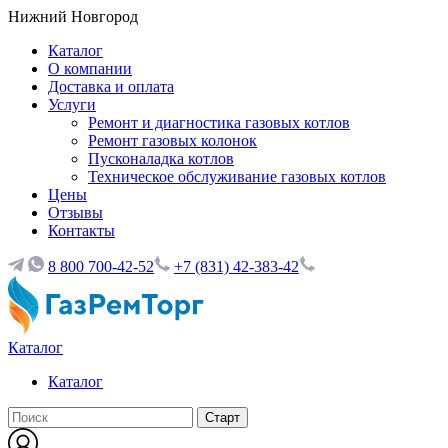
Нижний Новгород
Каталог
О компании
Доставка и оплата
Услуги
Ремонт и диагностика газовых котлов
Ремонт газовых колонок
Пусконаладка котлов
Техническое обслуживание газовых котлов
Цены
Отзывы
Контакты
8 800 700-42-52
+7 (831) 42-383-42
Каталог
Каталог