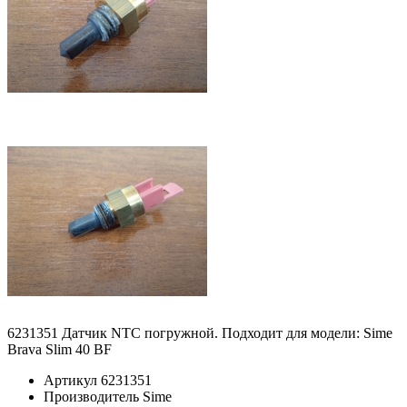
6231351 Датчик NTC погружной. Подходит для модели: Sime
Brava Slim 40 BF
Артикул
6231351
Производитель
Sime